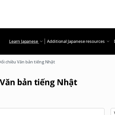
Learn Japanese
Additional Japanese resources
ổi chiều Văn bản tiếng Nhật
 Văn bản tiếng Nhật