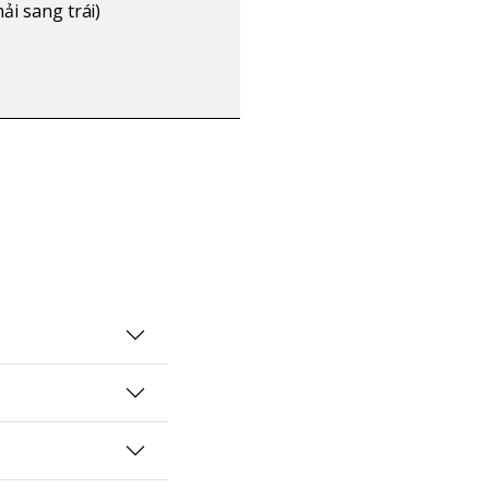
ải sang trái)