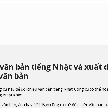
 văn bản tiếng Nhật và xuất 
văn bản
 cụ này để đổi chiều văn bản tiếng Nhật. Công cụ có thể hoạ
ng Nhật khác.
 văn bản, ảnh hay PDF. Bạn cũng có thể đổi chiều văn bản từ