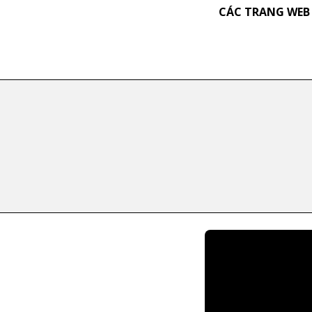
CÁC TRANG WEB