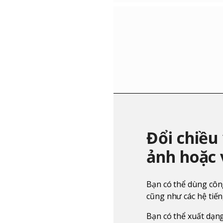
Đổi chiều
ảnh hoặc 
Bạn có thể dùng công
cũng như các hệ tiế
Bạn có thể xuất dạng