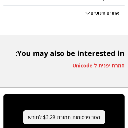
אתרים חינוכיים
You may also be interested in:
המרת יפנית ל Unicode
הסר פרסומות תמורת $3.28 לחודש