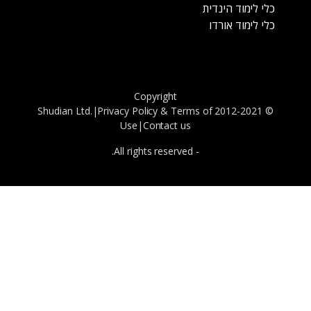
כלי לימוד הינדית
כלי לימוד אורדו
Copyright
Privacy Policy
&
Terms of
© 2012-2021 Shudian Ltd.|
Use
|
Contact us
- All rights reserved.