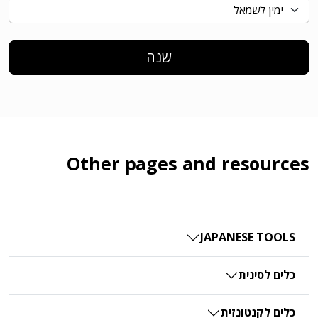
שנה
Other pages and resources
JAPANESE TOOLS
כלים לסינית
כלים לקנטונזית