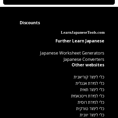
Discounts
Further Learn Japanese
Japanese Worksheet Generators
Japanese Converters
Other websites
כלי לימוד קוריאנית
כלי למידת אנגלית
כלי לימוד תאית
כלי למידת וייטנאמית
כלי למידת רוסית
כלי לימוד טורקית
כלי לימוד יוונית