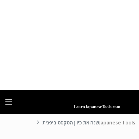
Japanese Tools
שנה את כיוון הטקסט ביפנית