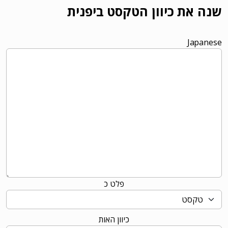
שנה את כיוון הטקסט ביפנית
Japanese
פלט כ
כיוון האות