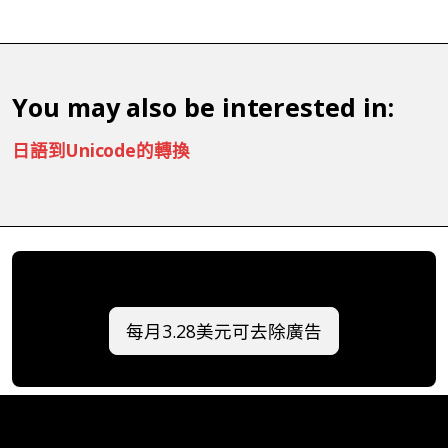
You may also be interested in:
日語到Unicode的轉換
每月3.28美元可去除廣告