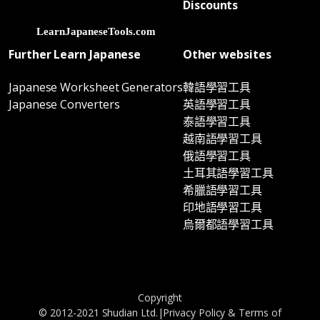
Discounts
Further Learn Japanese
Other websites
Japanese Worksheet Generators
韓語學習工具
Japanese Converters
英語學習工具
泰語學習工具
越南語學習工具
俄語學習工具
土耳其語學習工具
希臘語學習工具
印地語學習工具
烏爾都語學習工具
Copyright
© 2012-2021 Shudian Ltd.|
Privacy Policy
&
Terms of