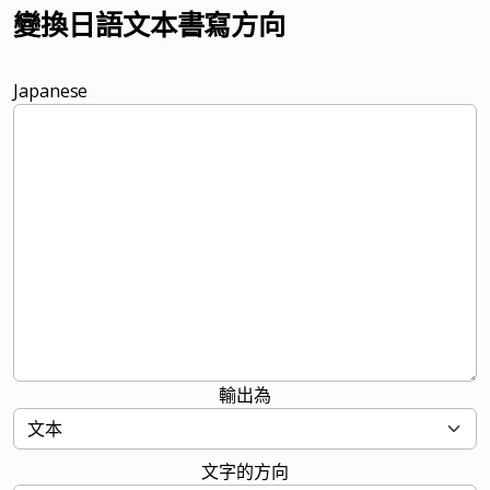
變換日語文本書寫方向
Japanese
輸出為
文字的方向