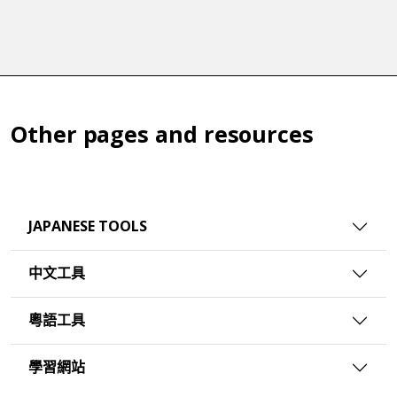
Other pages and resources
JAPANESE TOOLS
中文工具
粵語工具
學習網站