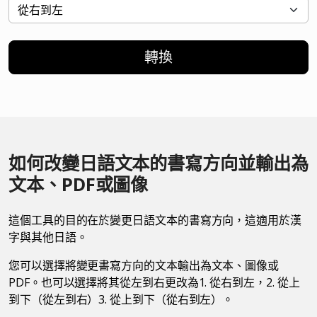
轉換
如何改變日語文本的書寫方向並輸出為
文本、PDF或圖像
這個工具的目的在於變更日語文本的書寫方向，這適用於漢
字與其他日語。
您可以選擇將變更書寫方向的文本輸出為文本、圖像或
PDF。也可以選擇將其從左到右更改為1. 從右到左，2. 從上
到下（從左到右）3. 從上到下（從右到左）。