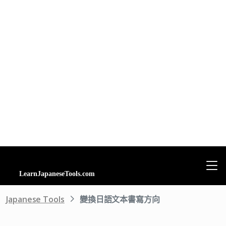
Japanese Tools
變換日語文本書寫方向