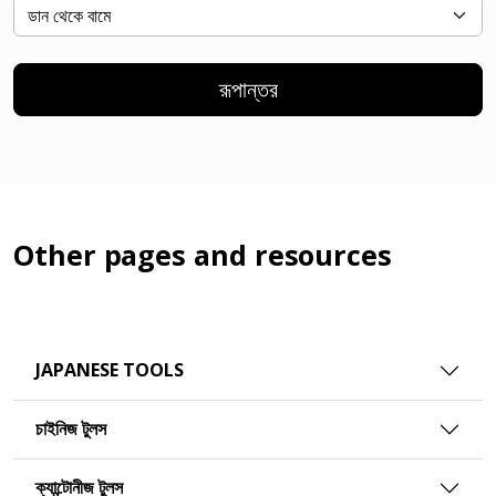
রূপান্তর
Other pages and resources
JAPANESE TOOLS
চাইনিজ টুলস
ক্যান্টোনীজ টুলস