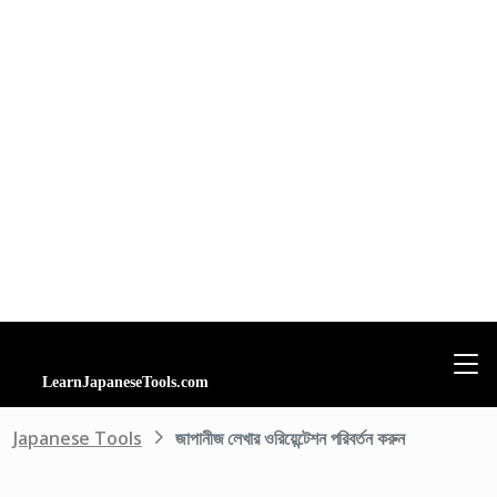
Japanese Tools
জাপানীজ লেখার ওরিয়েন্টেশন পরিবর্তন করুন