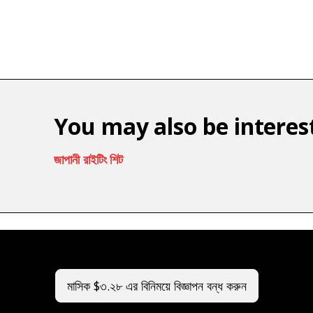
You may also be interest
জাপানী রাইটিং শিট
মাসিক $৩.২৮ এর বিনিময়ে বিজ্ঞাপন বন্ধ করুন