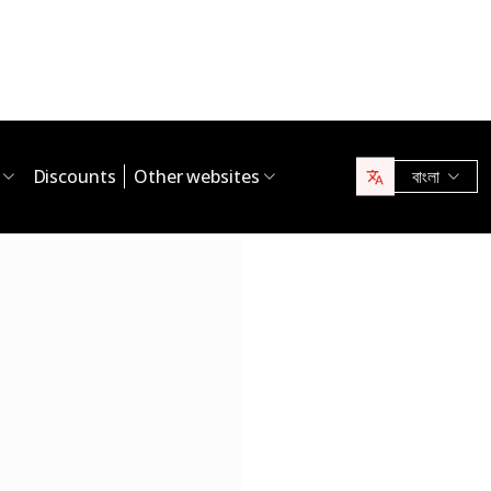
Discounts
Other websites
বাংলা