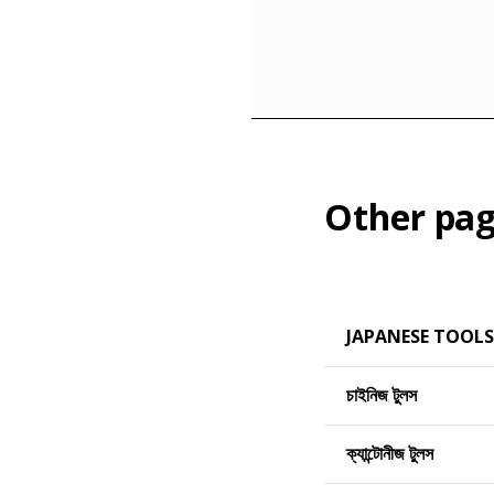
Other pag
JAPANESE TOOLS
চাইনিজ টুলস
ক্যান্টোনীজ টুলস