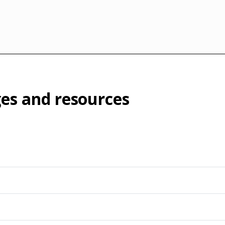
es and resources