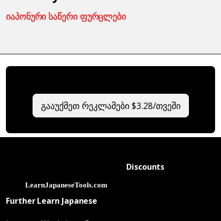
იაპონური საწერი ფურცლები
გააუქმეთ რეკლამები $3.28/თვეში
Discounts
Further Learn Japanese