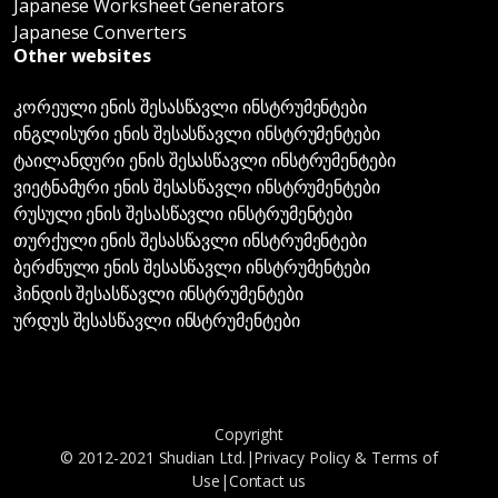
Japanese Worksheet Generators
Japanese Converters
Other websites
კორეული ენის შესასწავლი ინსტრუმენტები
ინგლისური ენის შესასწავლი ინსტრუმენტები
ტაილანდური ენის შესასწავლი ინსტრუმენტები
ვიეტნამური ენის შესასწავლი ინსტრუმენტები
რუსული ენის შესასწავლი ინსტრუმენტები
თურქული ენის შესასწავლი ინსტრუმენტები
ბერძნული ენის შესასწავლი ინსტრუმენტები
ჰინდის შესასწავლი ინსტრუმენტები
ურდუს შესასწავლი ინსტრუმენტები
Copyright
© 2012-2021 Shudian Ltd.|
Privacy Policy
&
Terms of
Use
|
Contact us