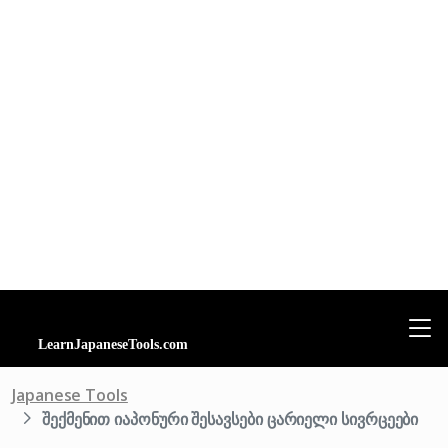
Japanese Tools
შექმენით იაპონური შესავსები ცარიელი სივრცეები