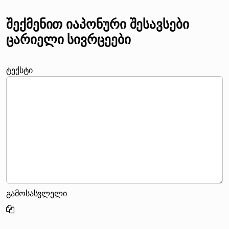
შექმენით იაპონური შესავსები
ცარიელი სივრცეები
ტექსტი
გამოსასვლელი