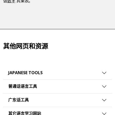
语
数字
宾果表。
其他网页和资源
JAPANESE TOOLS
普通话语言工具
广东话工具
其它语言学习网站