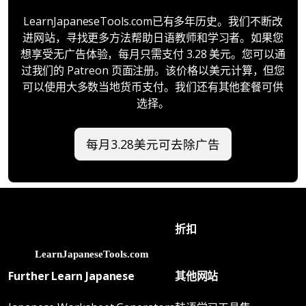
LearnJapaneseTools.com已有多年历史。我们不断改
进网站，寻找更多方法帮助日语教师和学习者。如果您
想享受无广告体验，每月只需支付 3.28 美元。您可以通
过我们的 Patreon 页面注册。该价格以美元计算，但您
可以使用大多数当地货币支付。我们还有其他套餐可供
选择。
每月3.28美元可去除广告
折扣
Further Learn Japanese
其他网站