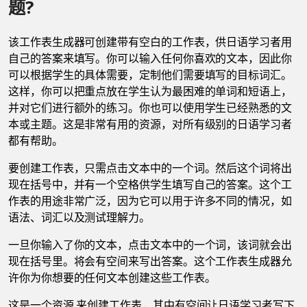
题?
该工作表生成器可创建带有空白的工作表，供日语学习者用
自己的答案来填写。你可以输入任何你喜欢的文本，因此你
可以根据学生的具体需要，定制他们需要填写的目标词汇。
这样，你可以把重点放在学生认为最困难的单词和短语上，
并对它们进行额外的练习。你也可以使用学生已经熟悉的文
本或主题。这是非常有用的资源，对所有级别的日语学习者
都有帮助。
要创建工作表，只需点击文本中的一个词。然后这个词将出
现在括号中，并有一个空格供学生填写自己的答案。这个工
作表的用途非常广泛，因为它可以用于许多不同的情况，如
语法、词汇以及测试理解力。
一旦你输入了你的文本，点击文本中的一个词，该词就会出
现在括号里。将会有空间来写出答案。这个工作表生成器允
许你为你想要的任何文本创建这些工作表。
这是一个资源 来创建工作表，其中有空间让日语学习者写下