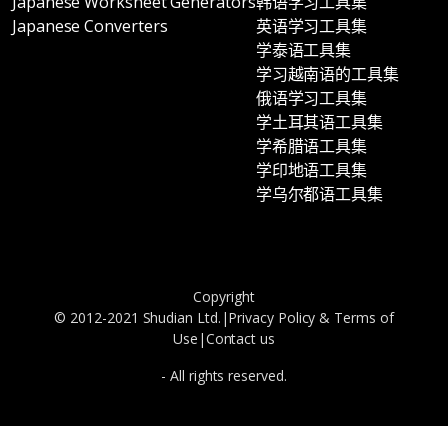
Japanese Worksheet Generators
韩语学习工具集
Japanese Converters
英语学习工具集
学泰语工具集
学习越南语的工具集
俄语学习工具集
学土耳其语工具集
学希腊语工具集
学印地语工具集
学乌尔都语工具集
Copyright
© 2012-2021 Shudian Ltd.|
Privacy Policy
&
Terms of
Use
|
Contact us
- All rights reserved.