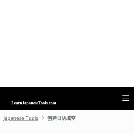
Japanese Tools
创建日语填空