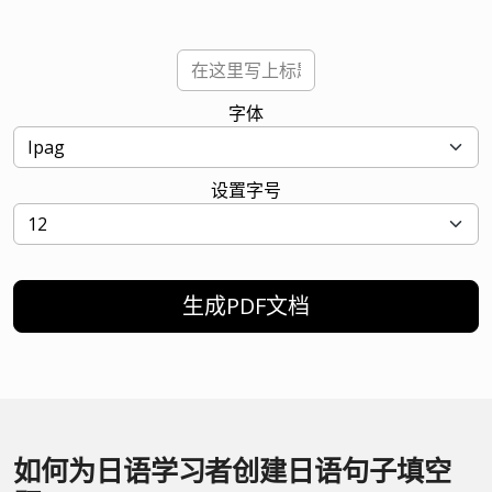
字体
设置字号
生成PDF文档
如何为日语学习者创建日语句子填空