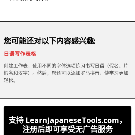
您可能还对以下内容感兴趣:
日语写作表格
创建工作表，使用不同的字体选项练习书写日语（假名、片
假名和汉字）。然后，您还可以添加罗马拼音，使学习更加
轻松。
支持 LearnJapaneseTools.com，
注册后即可享受无广告服务