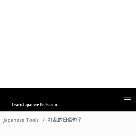
Japanese Tools
打乱的日语句子