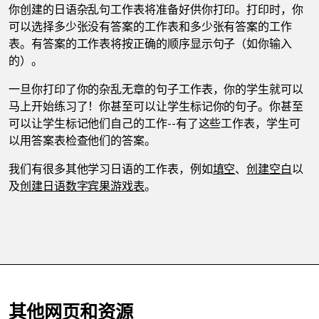
你创建的日语杂乱句工作表将准备好供你打印。打印时，你
可以选择多少张没有答案的工作表和多少张有答案的工作
表。有答案的工作表将按正确的顺序显示句子（如你输入
的）。
一旦你打印了你的杂乱无章的句子工作表，你的学生就可以
马上开始练习了！你甚至可以让学生标记你的句子。你甚至
可以让学生标记他们自己的工作--有了这些工作表，学生可
以用答案表检查他们的答案。
我们有很多其他学习日语的工作表，例如
填空
、
创建空白
以
及
创建日语数字宾果游戏表
。
其他网页和资源