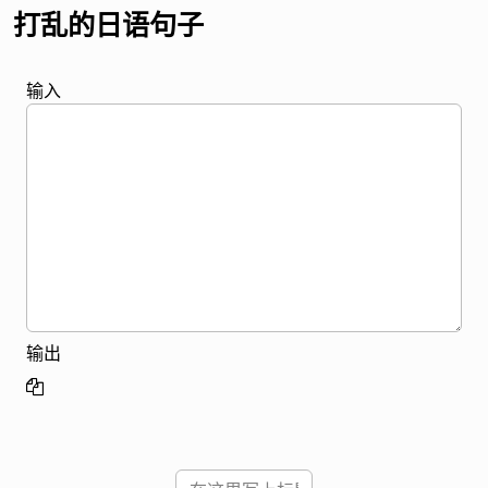
打乱的日语句子
输入
输出