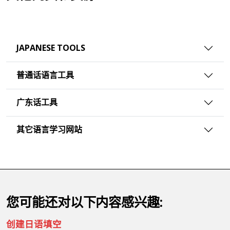
JAPANESE TOOLS
普通话语言工具
广东话工具
其它语言学习网站
您可能还对以下内容感兴趣:
创建日语填空