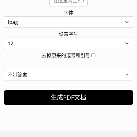
字体
设置字号
去掉原来的逗号和引号
生成PDF文档