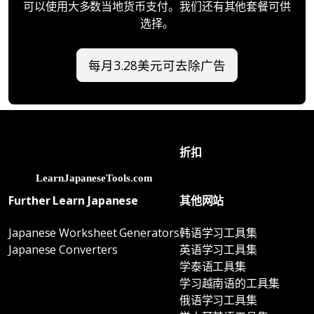
可以使用大多数当地货币支付。我们还有其他套餐可供
选择。
每月3.28美元可去除广告
折扣
Further Learn Japanese
其他网站
Japanese Worksheet Generators
韩语学习工具集
Japanese Converters
英语学习工具集
学泰语工具集
学习越南语的工具集
俄语学习工具集