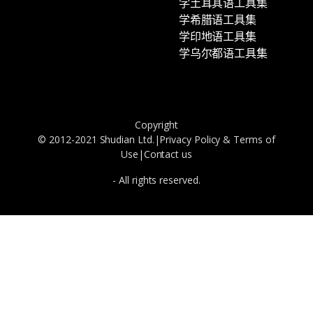
学土耳其语工具集
学希腊语工具集
学印地语工具集
学乌尔都语工具集
Copyright
© 2012-2021 Shudian Ltd.|
Privacy Policy
&
Terms of
Use
|
Contact us
- All rights reserved.