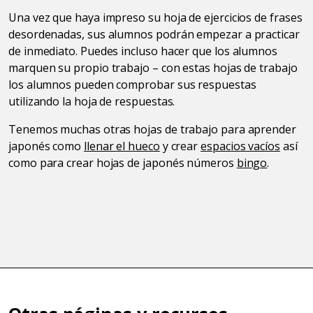
Una vez que haya impreso su hoja de ejercicios de frases
desordenadas, sus alumnos podrán empezar a practicar
de inmediato. Puedes incluso hacer que los alumnos
marquen su propio trabajo – con estas hojas de trabajo
los alumnos pueden comprobar sus respuestas
utilizando la hoja de respuestas.
Tenemos muchas otras hojas de trabajo para aprender
japonés como
llenar el hueco
y crear
espacios vacíos
así
como para crear hojas de japonés números
bingo
.