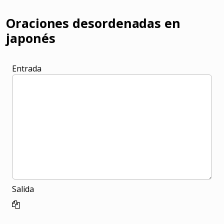
Oraciones desordenadas en
japonés
Entrada
Salida