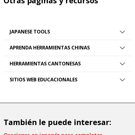
Otras páginas y recursos
JAPANESE TOOLS
APRENDA HERRAMIENTAS CHINAS
HERRAMIENTAS CANTONESAS
SITIOS WEB EDUCACIONALES
También le puede interesar:
Oraciones en japonés para completar