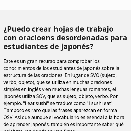
¿Puedo crear hojas de trabajo
con oracioens desordenadas para
estudiantes de japonés?
Este es un gran recurso para comprobar los
conocimientos de los estudiantes de japonés sobre la
estructura de las oraciones. En lugar de SVO (sujeto,
verbo, objeto), que se utiliza en muchas oraciones
simples en inglés y en muchas lenguas romances, el
japonés utiliza SOV, que es sujeto, objeto, verbo. Por
ejemplo, "I eat sushi" se traduce como "I sushi eat".
Tampoco es raro que las frases aparezcan en forma
OSV. Así que aunque el vocabulario es esencial a la hora
de aprender japonés, también es importante saber qué