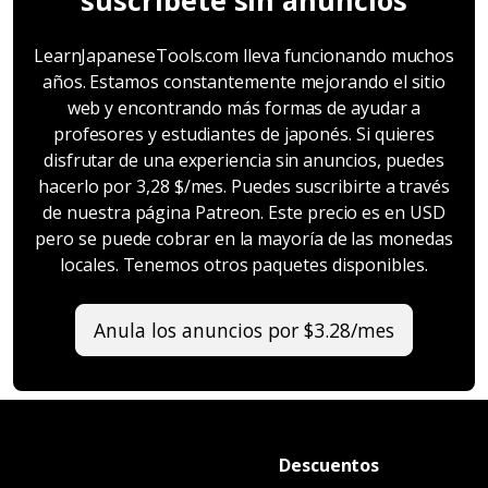
LearnJapaneseTools.com lleva funcionando muchos
años. Estamos constantemente mejorando el sitio
web y encontrando más formas de ayudar a
profesores y estudiantes de japonés. Si quieres
disfrutar de una experiencia sin anuncios, puedes
hacerlo por 3,28 $/mes. Puedes suscribirte a través
de nuestra página Patreon. Este precio es en USD
pero se puede cobrar en la mayoría de las monedas
locales. Tenemos otros paquetes disponibles.
Anula los anuncios por $3.28/mes
Descuentos