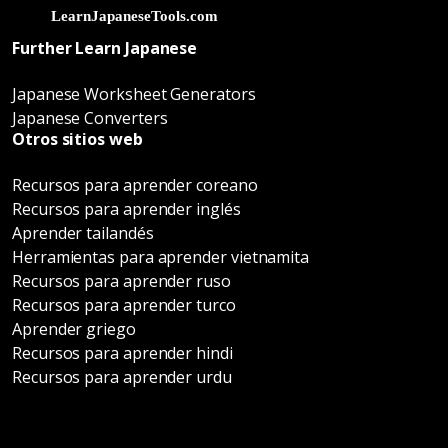
Further Learn Japanese
Japanese Worksheet Generators
Japanese Converters
Otros sitios web
Recursos para aprender coreano
Recursos para aprender inglés
Aprender tailandés
Herramientas para aprender vietnamita
Recursos para aprender ruso
Recursos para aprender turco
Aprender griego
Recursos para aprender hindi
Recursos para aprender urdu