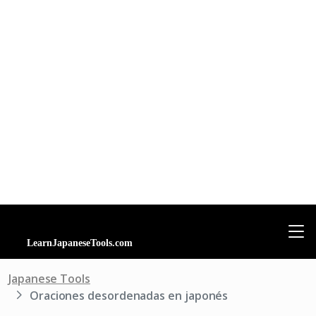
Japanese Tools
Oraciones desordenadas en japonés