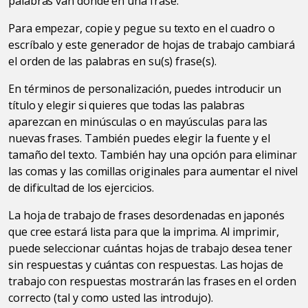
palabras van donde en una frase.
Para empezar, copie y pegue su texto en el cuadro o
escríbalo y este generador de hojas de trabajo cambiará
el orden de las palabras en su(s) frase(s).
En términos de personalización, puedes introducir un
título y elegir si quieres que todas las palabras
aparezcan en minúsculas o en mayúsculas para las
nuevas frases. También puedes elegir la fuente y el
tamaño del texto. También hay una opción para eliminar
las comas y las comillas originales para aumentar el nivel
de dificultad de los ejercicios.
La hoja de trabajo de frases desordenadas en japonés
que cree estará lista para que la imprima. Al imprimir,
puede seleccionar cuántas hojas de trabajo desea tener
sin respuestas y cuántas con respuestas. Las hojas de
trabajo con respuestas mostrarán las frases en el orden
correcto (tal y como usted las introdujo).