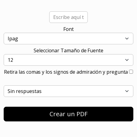
Font
Seleccionar Tamaño de Fuente
Retira las comas y los signos de admiración y pregunta
Crear un PDF