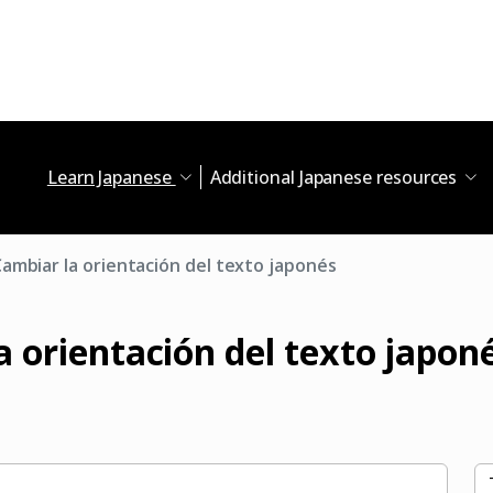
Learn Japanese
Additional Japanese resources
ambiar la orientación del texto japonés
a orientación del texto japon