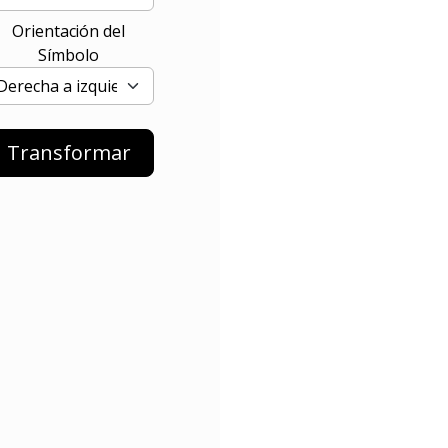
Orientación del
Símbolo
Transformar