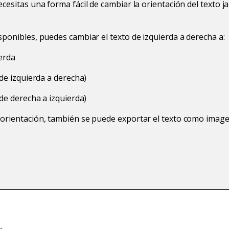
ecesitas una forma fácil de cambiar la orientación del texto 
sponibles, puedes cambiar el texto de izquierda a derecha a:
ierda
(de izquierda a derecha)
(de derecha a izquierda)
 orientación, también se puede exportar el texto como image