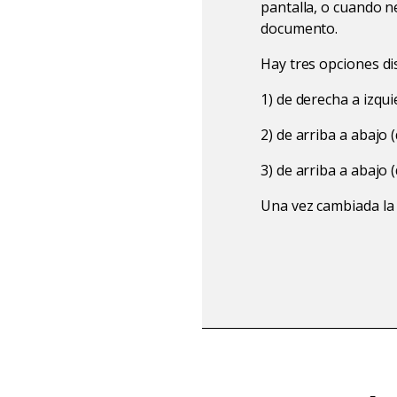
pantalla, o cuando n
documento.
Hay tres opciones di
1) de derecha a izqu
2) de arriba a abajo 
3) de arriba a abajo 
Una vez cambiada la