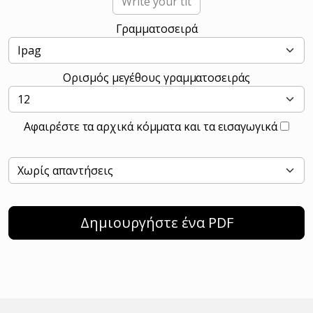
Γραμματοσειρά
Ορισμός μεγέθους γραμματοσειράς
Αφαιρέστε τα αρχικά κόμματα και τα εισαγωγικά
Δημιουργήστε ένα PDF