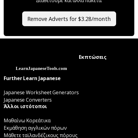
Διαθέτουμε και άλλα πακέτα.
Remove Adverts for $3.28/month
Εκπτώσεις
Further Learn Japanese
Japanese Worksheet Generators
Japanese Converters
Άλλοι ιστότοποι
Μαθαίνω Κορεάτικα
Εκμάθηση αγγλικών πόρων
Μάθετε ταϊλανδέζικους πόρους