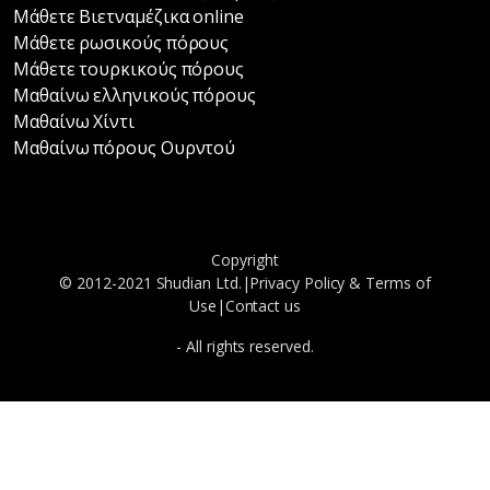
Μάθετε Βιετναμέζικα online
Μάθετε ρωσικούς πόρους
Μάθετε τουρκικούς πόρους
Μαθαίνω ελληνικούς πόρους
Μαθαίνω Χίντι
Μαθαίνω πόρους Ουρντού
Copyright
© 2012-2021 Shudian Ltd.|
Privacy Policy
&
Terms of
Use
|
Contact us
- All rights reserved.