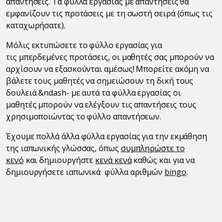
απαντήσεις. Τα φύλλα εργασίας με απαντήσεις θα
εμφανίζουν τις προτάσεις με τη σωστή σειρά (όπως τις
καταχωρήσατε).
Μόλις εκτυπώσετε το φύλλο εργασίας για
τις μπερδεμένες προτάσεις, οι μαθητές σας μπορούν να
αρχίσουν να εξασκούνται αμέσως! Μπορείτε ακόμη να
βάλετε τους μαθητές να σημειώσουν τη δική τους
δουλειά &ndash- με αυτά τα φύλλα εργασίας οι
μαθητές μπορούν να ελέγξουν τις απαντήσεις τους
χρησιμοποιώντας το φύλλο απαντήσεων.
Έχουμε πολλά άλλα φύλλα εργασίας για την εκμάθηση
της ιαπωνικής γλώσσας, όπως
συμπληρώστε το
κενό
και δημιουργήστε
κενά κενά
καθώς και για να
δημιουργήσετε ιαπωνικά φύλλα αριθμών
bingo
.