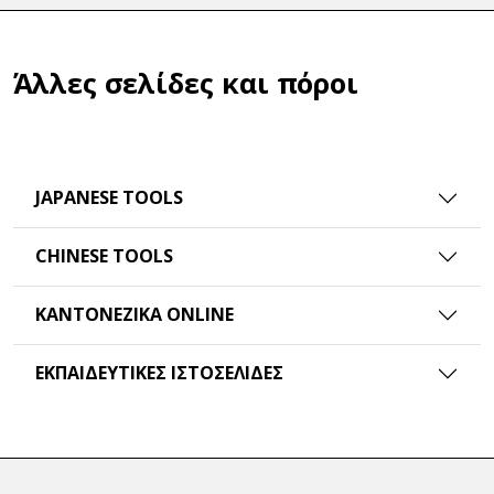
Άλλες σελίδες και πόροι
JAPANESE TOOLS
CHINESE TOOLS
ΚΑΝΤΟΝΈΖΙΚΑ ONLINE
ΕΚΠΑΙΔΕΥΤΙΚΈΣ ΙΣΤΟΣΕΛΊΔΕΣ