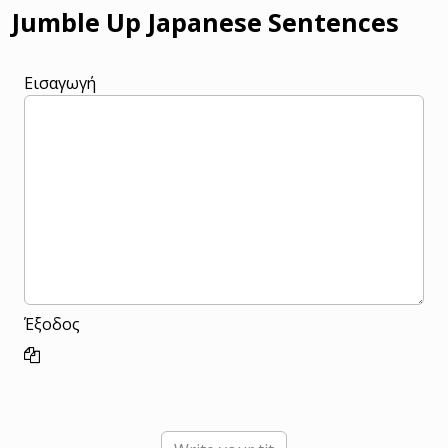
Jumble Up Japanese Sentences
Εισαγωγή
Έξοδος