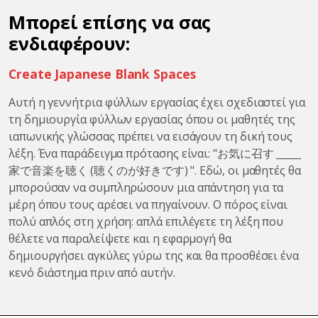
Μπορεί επίσης να σας
ενδιαφέρουν:
Create Japanese Blank Spaces
Αυτή η γεννήτρια φύλλων εργασίας έχει σχεδιαστεί για
τη δημιουργία φύλλων εργασίας όπου οι μαθητές της
ιαπωνικής γλώσσας πρέπει να εισάγουν τη δική τους
λέξη. Ένα παράδειγμα πρότασης είναι: "お気に召す _____
家で音楽を聴く (聴くのが好きです) ". Εδώ, οι μαθητές θα
μπορούσαν να συμπληρώσουν μια απάντηση για τα
μέρη όπου τους αρέσει να πηγαίνουν. Ο πόρος είναι
πολύ απλός στη χρήση: απλά επιλέγετε τη λέξη που
θέλετε να παραλείψετε και η εφαρμογή θα
δημιουργήσει αγκύλες γύρω της και θα προσθέσει ένα
κενό διάστημα πριν από αυτήν.