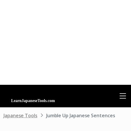
Japanese Tools
Jumble Up Japanese Sentences