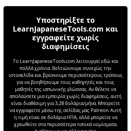
Υποστηρίξτε το
LearnJapaneseTools.com και
εγγραφείτε χωρίς
διαφημίσεις
Το LearnJapaneseTools.com λειτουργεί εδώ και
πολλά χρόνια. Βελτιώνουμε συνεχώς την
ιστοσελίδα και βρίσκουμε περισσότερους τρόπους
για να βοηθήσουμε τους καθηγητές και τους
μαθητές της ιαπωνικής γλώσσας. Αν θέλετε να
απολαύσετε μια εμπειρία χωρίς διαφημίσεις, αυτή
είναι διαθέσιμη για 3,28 δολάρια/μήνα. Μπορείτε
να εγγραφείτε μέσω της σελίδας μας Patreon. Αυτή
η τιμή είναι σε δολάρια ΗΠΑ, αλλά μπορείτε να
χρεωθείτε στα περισσότερα τοπικά νομίσματα.