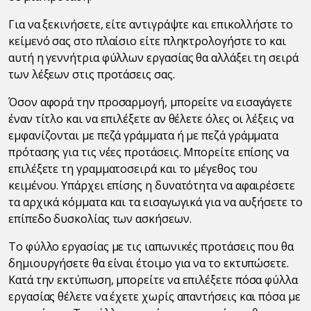
Για να ξεκινήσετε, είτε αντιγράψτε και επικολλήστε το
κείμενό σας στο πλαίσιο είτε πληκτρολογήστε το και
αυτή η γεννήτρια φύλλων εργασίας θα αλλάξει τη σειρά
των λέξεων στις προτάσεις σας.
Όσον αφορά την προσαρμογή, μπορείτε να εισαγάγετε
έναν τίτλο και να επιλέξετε αν θέλετε όλες οι λέξεις να
εμφανίζονται με πεζά γράμματα ή με πεζά γράμματα
πρότασης για τις νέες προτάσεις. Μπορείτε επίσης να
επιλέξετε τη γραμματοσειρά και το μέγεθος του
κειμένου. Υπάρχει επίσης η δυνατότητα να αφαιρέσετε
τα αρχικά κόμματα και τα εισαγωγικά για να αυξήσετε το
επίπεδο δυσκολίας των ασκήσεων.
Το φύλλο εργασίας με τις ιαπωνικές προτάσεις που θα
δημιουργήσετε θα είναι έτοιμο για να το εκτυπώσετε.
Κατά την εκτύπωση, μπορείτε να επιλέξετε πόσα φύλλα
εργασίας θέλετε να έχετε χωρίς απαντήσεις και πόσα με