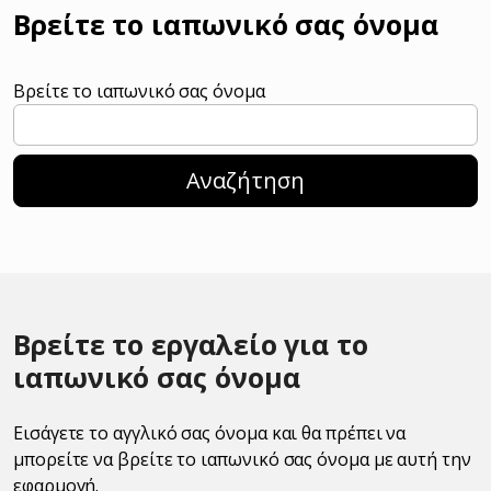
Βρείτε το ιαπωνικό σας όνομα
Βρείτε το ιαπωνικό σας όνομα
Αναζήτηση
Βρείτε το εργαλείο για το
ιαπωνικό σας όνομα
Εισάγετε το αγγλικό σας όνομα και θα πρέπει να
μπορείτε να βρείτε το ιαπωνικό σας όνομα με αυτή την
εφαρμογή.