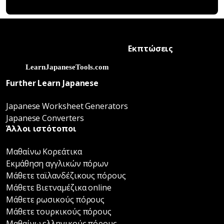
Εκπτώσεις
Further Learn Japanese
Japanese Worksheet Generators
Japanese Converters
Άλλοι ιστότοποι
Μαθαίνω Κορεάτικα
Εκμάθηση αγγλικών πόρων
Μάθετε ταϊλανδέζικους πόρους
Μάθετε Βιετναμέζικα online
Μάθετε ρωσικούς πόρους
Μάθετε τουρκικούς πόρους
Μαθαίνω ελληνικούς πόρους