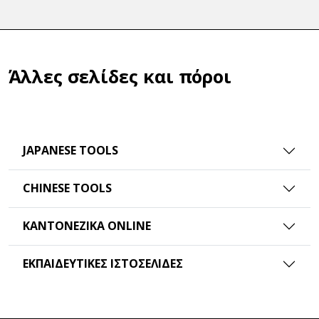
Άλλες σελίδες και πόροι
JAPANESE TOOLS
CHINESE TOOLS
ΚΑΝΤΟΝΈΖΙΚΑ ONLINE
ΕΚΠΑΙΔΕΥΤΙΚΈΣ ΙΣΤΟΣΕΛΊΔΕΣ