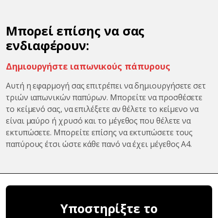
Μπορεί επίσης να σας
ενδιαφέρουν:
Δημιουργήστε ιαπωνικούς πάπυρους
Αυτή η εφαρμογή σας επιτρέπει να δημιουργήσετε σετ
τριών ιαπωνικών παπύρων. Μπορείτε να προσθέσετε
το κείμενό σας, να επιλέξετε αν θέλετε το κείμενο να
είναι μαύρο ή χρυσό και το μέγεθος που θέλετε να
εκτυπώσετε. Μπορείτε επίσης να εκτυπώσετε τους
παπύρους έτσι ώστε κάθε πανό να έχει μέγεθος Α4.
Υποστηρίξτε το