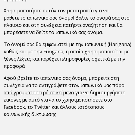
Χρησιμοποιήστε αυτόν τον μετατροπέα για να
μάθετε το ιαπωνικό σας όνομα! Βάλτε το όνομά σας στο
πλαίσιο και στη συνέχεια πατήστε αναζήτηση και θα
μπορέσετε να δείτε το ιαπωνικό σας όνομα.
Το όνομά σας θα εμφανιστεί με την ιαπωνική (Harigana)
καθώς και με την Furigana, η οποία χρησιμοποιείται με
ξένες λέξεις και παρέχει πληροφορίες σχετικά με την
προφορά.
Αφού βρείτε το ιαπωνικό σας όνομα, μπορείτε στη
συνέχεια να το αντιγράψετε στον ιαπωνικό μας πόρο
από γραμματοσειρά σε κείμενο
για να δημιουργήσετε
εικόνες με αυτό για να το χρησιμοποιήσετε στο
Facebook, το Twitter και άλλους ιστότοπους
κοινωνικής δικτύωσης