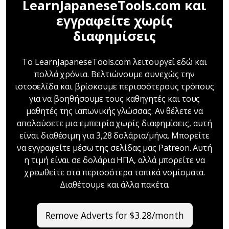
LearnJapaneseTools.com και
εγγραφείτε χωρίς
διαφημίσεις
Το LearnJapaneseTools.com λειτουργεί εδώ και
πολλά χρόνια. Βελτιώνουμε συνεχώς την
ιστοσελίδα και βρίσκουμε περισσότερους τρόπους
για να βοηθήσουμε τους καθηγητές και τους
μαθητές της ιαπωνικής γλώσσας. Αν θέλετε να
απολαύσετε μια εμπειρία χωρίς διαφημίσεις, αυτή
είναι διαθέσιμη για 3,28 δολάρια/μήνα. Μπορείτε
να εγγραφείτε μέσω της σελίδας μας Patreon. Αυτή
η τιμή είναι σε δολάρια ΗΠΑ, αλλά μπορείτε να
χρεωθείτε στα περισσότερα τοπικά νομίσματα.
Διαθέτουμε και άλλα πακέτα.
Remove Adverts for $3.28/month