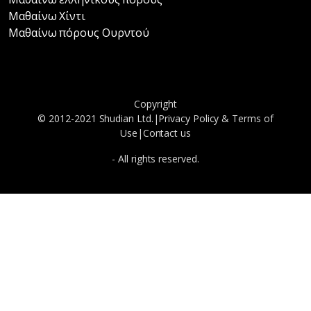
Μαθαίνω Χίντι
Μαθαίνω πόρους Ουρντού
Copyright
© 2012-2021 Shudian Ltd.|
Privacy Policy
&
Terms of
Use
|
Contact us
- All rights reserved.