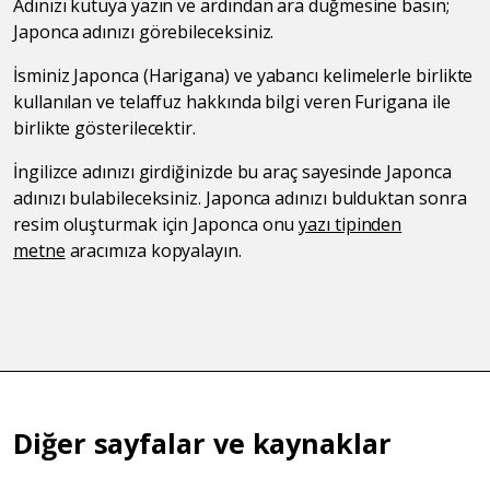
Adınızı kutuya yazın ve ardından ara düğmesine basın;
Japonca adınızı görebileceksiniz.
İsminiz Japonca (Harigana) ve yabancı kelimelerle birlikte
kullanılan ve telaffuz hakkında bilgi veren Furigana ile
birlikte gösterilecektir.
İngilizce adınızı girdiğinizde bu araç sayesinde Japonca
adınızı bulabileceksiniz. Japonca adınızı bulduktan sonra
resim oluşturmak için Japonca onu
yazı tipinden
metne
aracımıza kopyalayın.
Diğer sayfalar ve kaynaklar