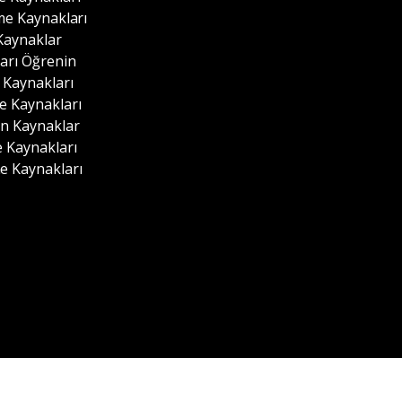
me Kaynakları
Kaynaklar
arı Öğrenin
Kaynakları
 Kaynakları
n Kaynaklar
 Kaynakları
 Kaynakları