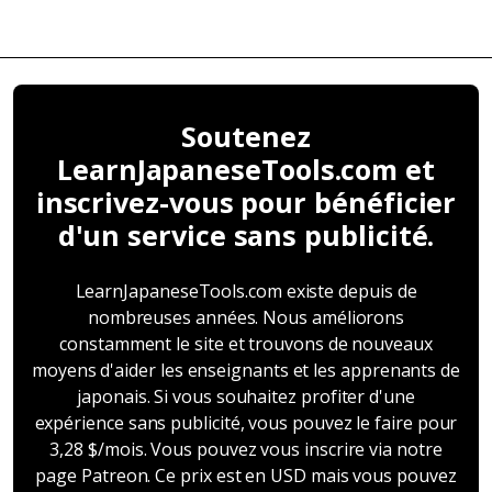
Soutenez
LearnJapaneseTools.com et
inscrivez-vous pour bénéficier
d'un service sans publicité.
LearnJapaneseTools.com existe depuis de
nombreuses années. Nous améliorons
constamment le site et trouvons de nouveaux
moyens d'aider les enseignants et les apprenants de
japonais. Si vous souhaitez profiter d'une
expérience sans publicité, vous pouvez le faire pour
3,28 $/mois. Vous pouvez vous inscrire via notre
page Patreon. Ce prix est en USD mais vous pouvez