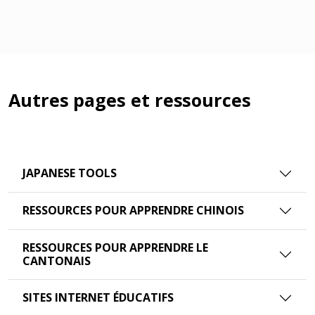
Autres pages et ressources
JAPANESE TOOLS
RESSOURCES POUR APPRENDRE CHINOIS
RESSOURCES POUR APPRENDRE LE
CANTONAIS
SITES INTERNET ÉDUCATIFS