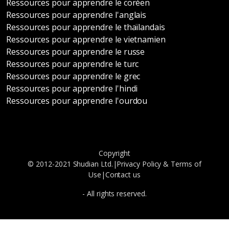
Ressources pour apprendre le coréen
Ressources pour apprendre l'anglais
Ressources pour apprendre le thaïlandais
Ressources pour apprendre le vietnamien
Ressources pour apprendre le russe
Ressources pour apprendre le turc
Ressources pour apprendre le grec
Ressources pour apprendre l'hindi
Ressources pour apprendre l'ourdou
Copyright
© 2012-2021 Shudian Ltd.|
Privacy Policy
&
Terms of
Use
|
Contact us
- All rights reserved.