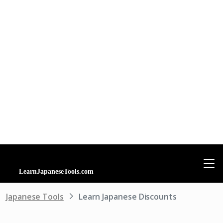
Japanese Tools
Learn Japanese Discounts