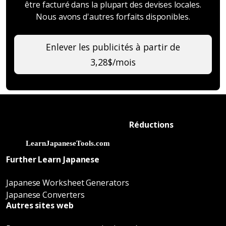
être facturé dans la plupart des devises locales.
Nous avons d'autres forfaits disponibles.
Enlever les publicités à partir de
3,28$/mois
Réductions
Further Learn Japanese
Japanese Worksheet Generators
Japanese Converters
Autres sites web