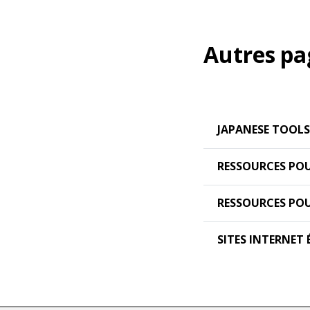
Autres pa
JAPANESE TOOLS
RESSOURCES POU
RESSOURCES PO
SITES INTERNET