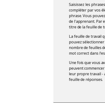
Saisissez les phrases
compléter par vos él
phrase. Vous pouvez 
de l'apprenant. Par e
titre de la feuille de t
La feuille de travai
pouvez sélectionner 
nombre de feuilles de
mot correct dans l'es
Une fois que vous ave
peuvent commencer 
leur propre travail - 
feuille de réponses.