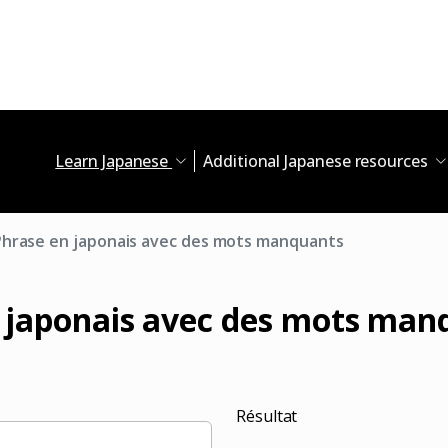
Learn Japanese
Additional Japanese resources
Phrase en japonais avec des mots manquants
 japonais avec des mots man
Résultat