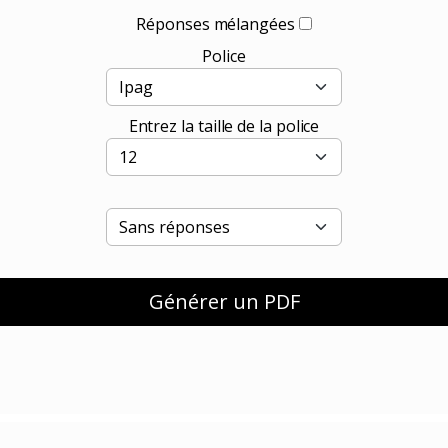
Réponses mélangées
Police
Entrez la taille de la police
Générer un PDF