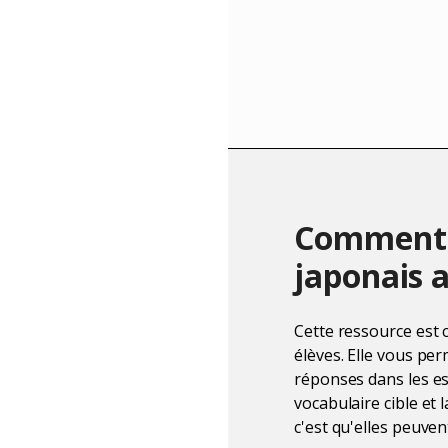
Comment c
japonais a
Cette ressource est 
élèves. Elle vous pe
réponses dans les esp
vocabulaire cible et 
c'est qu'elles peuven