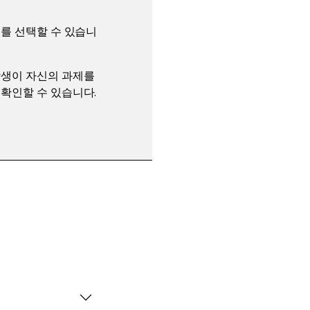
수를 선택할 수 있습니
.
학생이 자신의 과제를
확인할 수 있습니다.