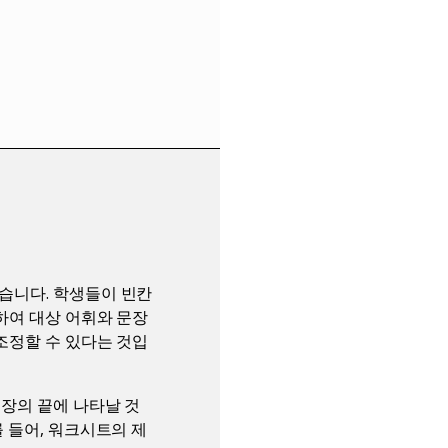
습니다. 학생들이 빈칸
하여 대상 어휘와 문장
조정할 수 있다는 것입
장의 끝에 나타날 것
 들어, 워크시트의 제