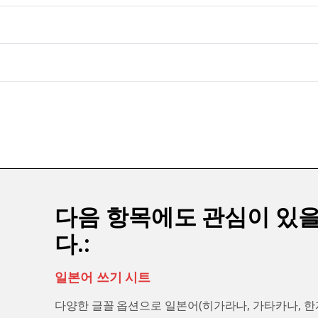
다음 항목에도 관심이 있을
다.:
일본어 쓰기 시트
다양한 글꼴 옵션으로 일본어(히가라나, 가타카나, 한