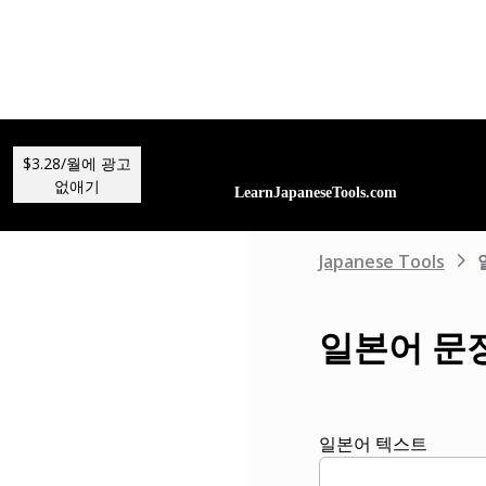
$3.28/월에 광고
없애기
Japanese Tools
일본어 문장
일본어 텍스트