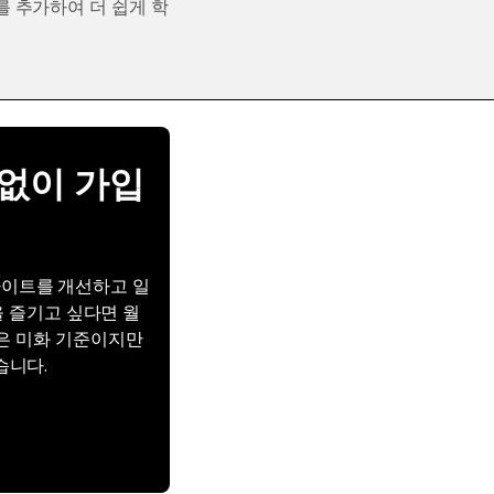
를 추가하여 더 쉽게 학
고 없이 가입
웹사이트를 개선하고 일
을 즐기고 싶다면 월
격은 미화 기준이지만
습니다.