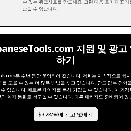
수 있는 워크시트를 만드세요. 그런 다음 로마자 표기
습할 수 있습니다.
apaneseTools.com 지원 및 광
하기
seTools.com은 수년 동안 운영되어 왔습니다. 저희는 지속적으로 
를 도울 수 있는 더 많은 방법을 찾고 있습니다. 광고 없는 경험
할 수 있습니다. 패트론 페이지를 통해 가입할 수 있습니다. 이 가
의 현지 통화로 청구할 수 있습니다. 다른 패키지도 준비되어 있
$3.28/월에 광고 없애기