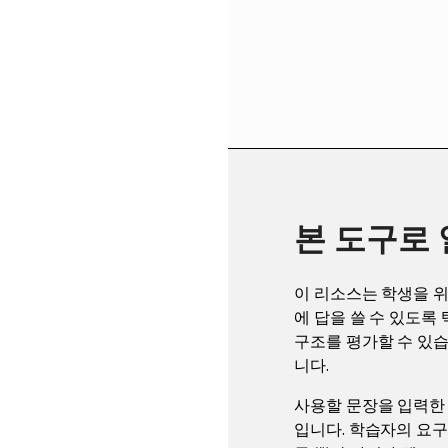
본 도구로
이 리소스는 학생을 
에 답을 쓸 수 있도록
구조를 평가할 수 있습
니다.
사용할 문장을 입력한 
입니다. 학습자의 요구