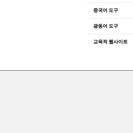
중국어 도구
광동어 도구
교육적 웹사이트