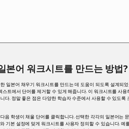
 일본어 워크시트를 만드는 방법?
위한 일본어 채우기 워크시트를 만드는 데 도움이 되도록 설계되었
 텍스트에서 단어를 제거할 수 있게 해줍니다. 이 워크시트를 사용
니다. 정말 좋은 점은 다양한 학습자 수준에서 사용할 수 있도록 
다음 학생이 채울 단어를 클릭합니다. 선택한 각각의 일본어는 문
와 기본 설정에 맞게 워크시트를 사용자 정의할 수 있습니다. 예를