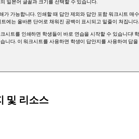
의 일본어 글꼴과 크기를 선택할 수 있습니다.
쇄가 가능합니다. 인쇄할 때 답안 제외와 답안 포함 워크시트 매
시트에는 올바른 단어로 채워진 공백이 표시되고 밑줄이 쳐집니다
워크시트를 인쇄하면 학생들이 바로 연습을 시작할 수 있습니다! 
습니다. 이 워크시트를 사용하면 학생이 답안지를 사용하여 답을 
지 및 리소스