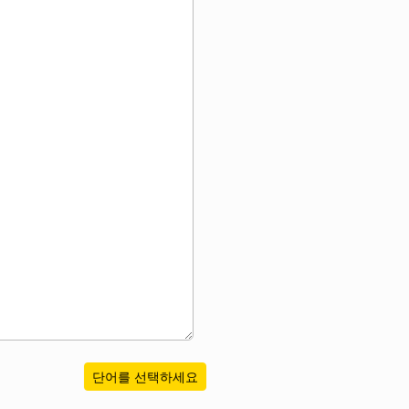
단어를 선택하세요