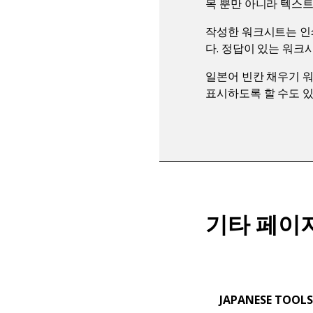
목 뿐만 아니라 텍스트
작성한 워크시트는 인
다. 정답이 있는 워크
일본어 빈칸 채우기 
표시하도록 할 수도 있
기타 페이
JAPANESE TOOLS