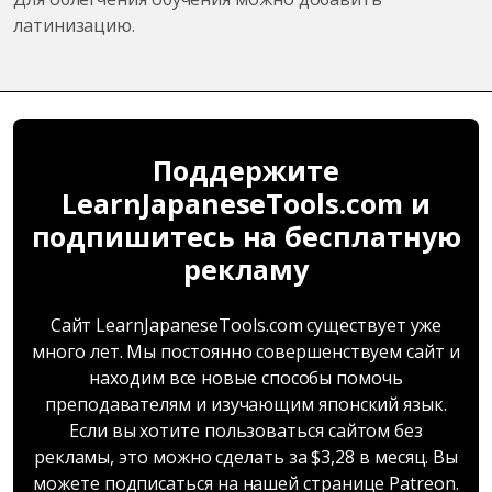
латинизацию.
Поддержите
LearnJapaneseTools.com и
подпишитесь на бесплатную
рекламу
Сайт LearnJapaneseTools.com существует уже
много лет. Мы постоянно совершенствуем сайт и
находим все новые способы помочь
преподавателям и изучающим японский язык.
Если вы хотите пользоваться сайтом без
рекламы, это можно сделать за $3,28 в месяц. Вы
можете подписаться на нашей странице Patreon.