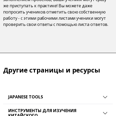
же приступать к практике! Вы можете даже
попросить учеников отметить свою собственную
работу - с этими рабочими листами ученики могут
проверить свои ответы с помощью листа ответов.
Другие страницы и ресурсы
JAPANESE TOOLS
ИНСТРУМЕНТЫ ДЛЯ ИЗУЧЕНИЯ
КИТАЙСКОГО