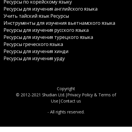
Ресурсы по корейскому языку
Ресурсы для изучения английского языка
Учить тайский язык Ресурсы
Инструменты для изучения вьетнамского языка
Ресурсы для изучения русского языка
Ресурсы для изучения турецкого языка
Ресурсы греческого языка
Ресурсы для изучения хинди
Ресурсы для изучения урду
Copyright
© 2012-2021 Shudian Ltd.|
Privacy Policy
&
Terms of
Use
|
Contact us
- All rights reserved.