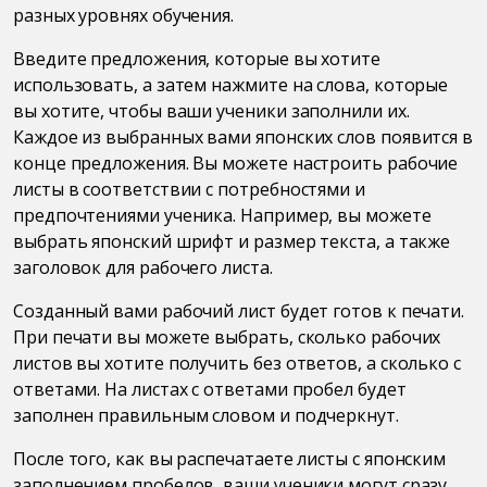
разных уровнях обучения.
Введите предложения, которые вы хотите
использовать, а затем нажмите на слова, которые
вы хотите, чтобы ваши ученики заполнили их.
Каждое из выбранных вами японских слов появится в
конце предложения. Вы можете настроить рабочие
листы в соответствии с потребностями и
предпочтениями ученика. Например, вы можете
выбрать японский шрифт и размер текста, а также
заголовок для рабочего листа.
Созданный вами рабочий лист будет готов к печати.
При печати вы можете выбрать, сколько рабочих
листов вы хотите получить без ответов, а сколько с
ответами. На листах с ответами пробел будет
заполнен правильным словом и подчеркнут.
После того, как вы распечатаете листы с японским
заполнением пробелов, ваши ученики могут сразу