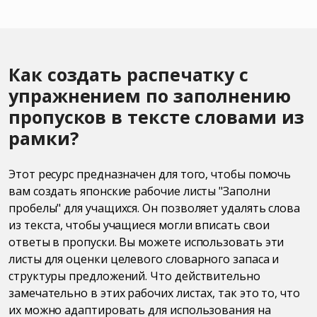
Как создать распечатку с
упражнением по заполнению
пропусков в тексте словами из
рамки?
Этот ресурс предназначен для того, чтобы помочь
вам создать японские рабочие листы "Заполни
пробелы" для учащихся. Он позволяет удалять слова
из текста, чтобы учащиеся могли вписать свои
ответы в пропуски. Вы можете использовать эти
листы для оценки целевого словарного запаса и
структуры предложений. Что действительно
замечательно в этих рабочих листах, так это то, что
их можно адаптировать для использования на