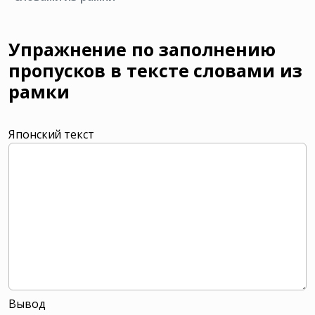
Упражнение по заполнению
пропусков в тексте словами из
рамки
Японский текст
Вывод