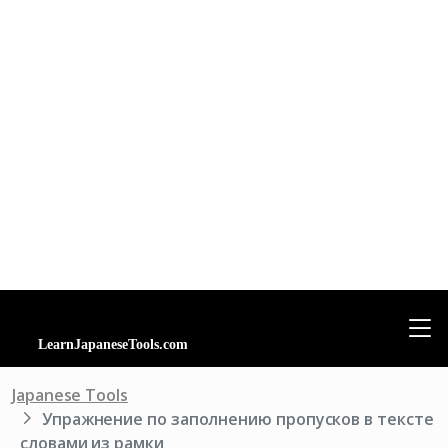
Japanese Tools
Упражнение по заполнению пропусков в тексте
словами из рамки