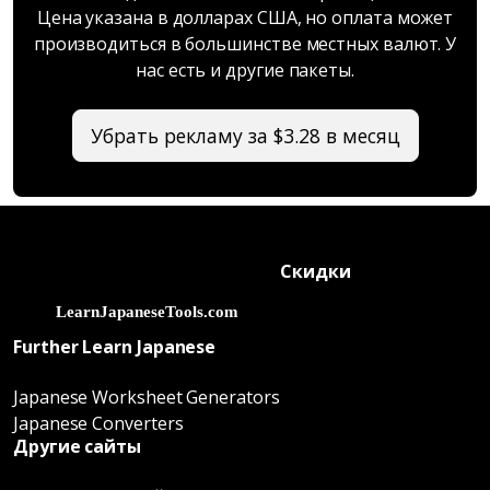
Цена указана в долларах США, но оплата может
производиться в большинстве местных валют. У
нас есть и другие пакеты.
Убрать рекламу за $3.28 в месяц
Скидки
Further Learn Japanese
Japanese Worksheet Generators
Japanese Converters
Другие сайты