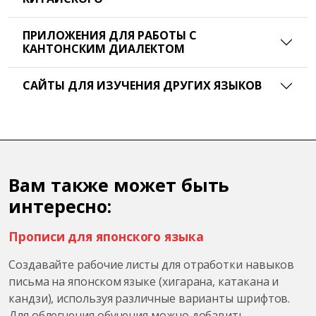
ПРИЛОЖЕНИЯ ДЛЯ РАБОТЫ С
КАНТОНСКИМ ДИАЛЕКТОМ
САЙТЫ ДЛЯ ИЗУЧЕНИЯ ДРУГИХ ЯЗЫКОВ
Вам также может быть
интересно:
Прописи для японского языка
Создавайте рабочие листы для отработки навыков
письма на японском языке (хигарана, катакана и
кандзи), используя различные варианты шрифтов.
Для облегчения обучения можно добавить