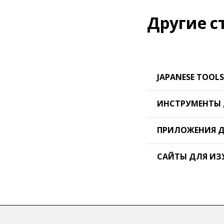
Другие с
JAPANESE TOOLS
ИНСТРУМЕНТЫ 
ПРИЛОЖЕНИЯ Д
САЙТЫ ДЛЯ ИЗ