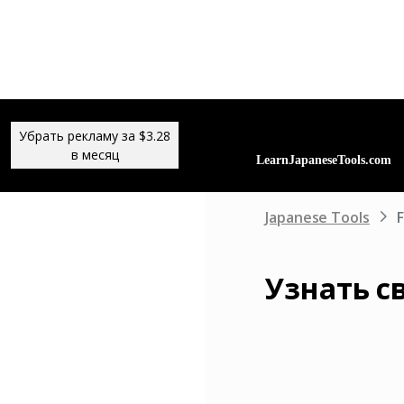
Убрать рекламу за $3.28
в месяц
Japanese Tools
Узнать с