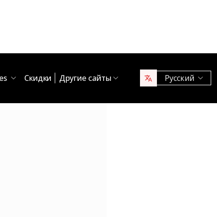
ces
Скидки
Другие сайты
Русский