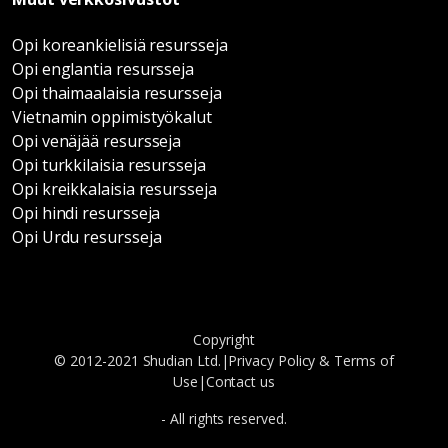
Opi koreankielisiä resursseja
Opi englantia resursseja
Opi thaimaalaisia resursseja
Vietnamin oppimistyökalut
Opi venäjää resursseja
Opi turkkilaisia resursseja
Opi kreikkalaisia resursseja
Opi hindi resursseja
Opi Urdu resursseja
Copyright
© 2012-2021 Shudian Ltd.|
Privacy Policy
&
Terms of
Use
|
Contact us
- All rights reserved.