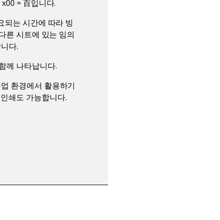
 x00 = 百입니다.
요되는 시간에 따라 빙
서로 다른 시트에 있는 임의
합니다.
함께 나타납니다.
수업 환경에서 활용하기
 인쇄도 가능합니다.