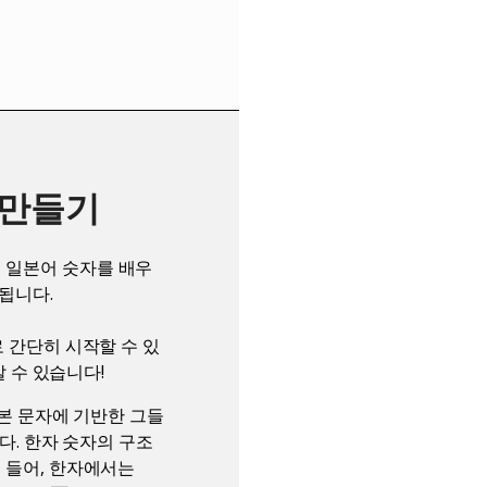
 만들기
 일본어 숫자를 배우
됩니다.
로 간단히 시작할 수 있
갈 수 있습니다!
일본 문자에 기반한 그들
니다. 한자 숫자의 구조
를 들어, 한자에서는