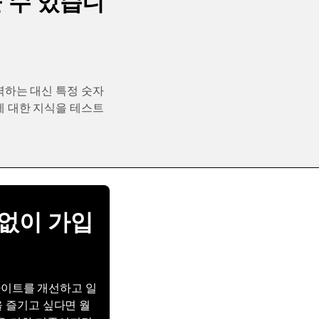
 수 있습니
력하는 대신 특정 숫자
 숫자에 대한 지식을 테스트
고 없이 가입
웹사이트를 개선하고 일
을 즐기고 싶다면 월