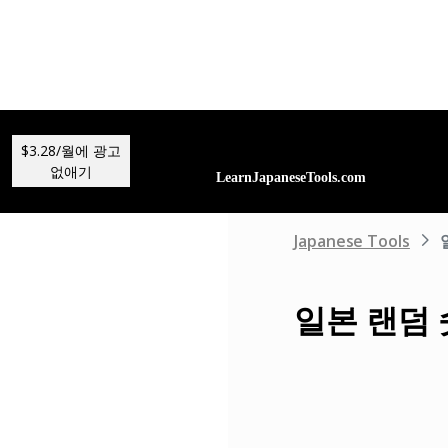
$3.28/월에 광고
없애기
Japanese Tools
일본 랜덤 