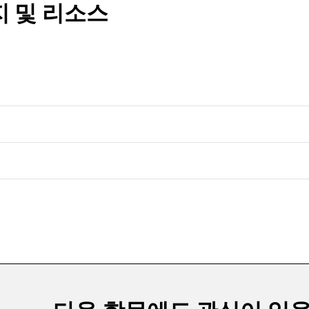
지 및 리소스