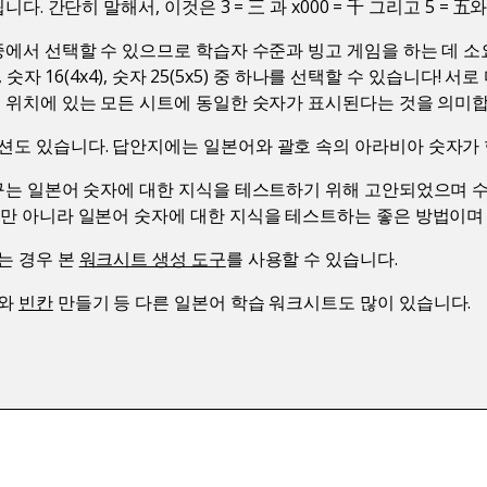
다. 간단히 말해서, 이것은 3 = 三 과 x000 = 千 그리고 5 = 五와
중에서 선택할 수 있으므로 학습자 수준과 빙고 게임을 하는 데 소
), 숫자 16(4x4), 숫자 25(5x5) 중 하나를 선택할 수 있습니다! 
른 위치에 있는 모든 시트에 동일한 숫자가 표시된다는 것을 의미
션도 있습니다. 답안지에는 일본어와 괄호 속의 아라비아 숫자가 
도구는 일본어 숫자에 대한 지식을 테스트하기 위해 고안되었으며 
뿐만 아니라 일본어 숫자에 대한 지식을 테스트하는 좋은 방법이며
는 경우 본
워크시트 생성 도구
를 사용할 수 있습니다.
와
빈칸
만들기 등 다른 일본어 학습 워크시트도 많이 있습니다.