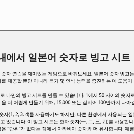
 내에서 일본어 숫자로 빙고 시트
 숫자 연습을 재미있는 게임으로 바꿔보세요. 일본어 숫자 빙고는
회를 제공할 뿐만 아니라 듣기 및 인식 능력을 증진하는 데 도움이 
로 나만의 빙고 시트를 만들 수 있습니다. 1에서 50 사이의 숫자
을 더 어렵게 만들기 위해, 15,000 또는 심지어 100만까지 나아
(1, 2, 3, 4)를 사용하기도 하지만, 다른 환경에서 사용되는 
 있습니다. 이 빙고 시트는 한자 숫자(一, 二, 三, 四)를 사용합
식은 "단위"가 없다는 점에서 아라비아 숫자와 더 유사합니다. 예