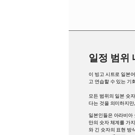
일정 범위
이 빙고 시트로 일본어
고 연습할 수 있는 기
모든 범위의 일본 숫자
다는 것을 의미하지만, 
일본인들은 아라비아 숫자
만의 숫자 체계를 가지고
와 긴 숫자의 표현 방