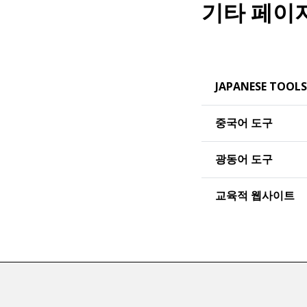
기타 페이
JAPANESE TOOLS
중국어 도구
광동어 도구
교육적 웹사이트