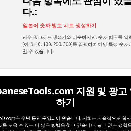
다음 항목에도 관심이 있을
다.:
일본어 숫자 빙고 시트 생성하기
난수 워크시트 생성기와 비슷하지만, 숫자 범위를 입
(예: 9, 10, 100, 200, 300)를 입력하여 해당 특정
할 수 있습니다.
apaneseTools.com 지원 및 광
하기
seTools.com은 수년 동안 운영되어 왔습니다. 저희는 지속적으로 
를 도울 수 있는 더 많은 방법을 찾고 있습니다. 광고 없는 경험