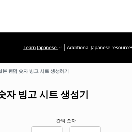
Learn Japanese
Additional Japanese resource
일본 랜덤 숫자 빙고 시트 생성하기
숫자 빙고 시트 생성기
간의 숫자