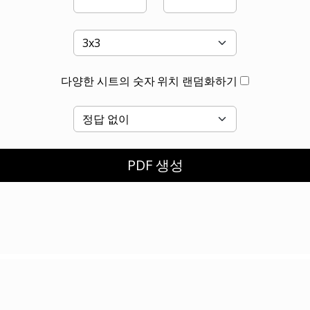
다양한 시트의 숫자 위치 랜덤화하기
PDF 생성