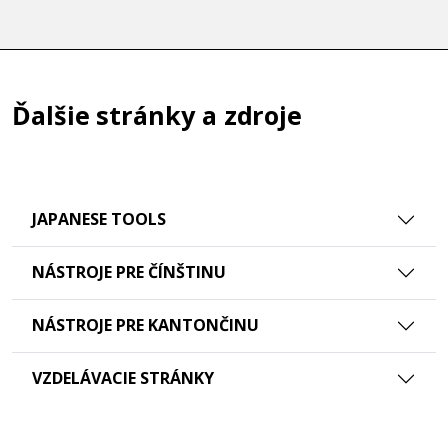
Ďalšie stránky a zdroje
JAPANESE TOOLS
NÁSTROJE PRE ČÍNŠTINU
NÁSTROJE PRE KANTONČINU
VZDELÁVACIE STRÁNKY