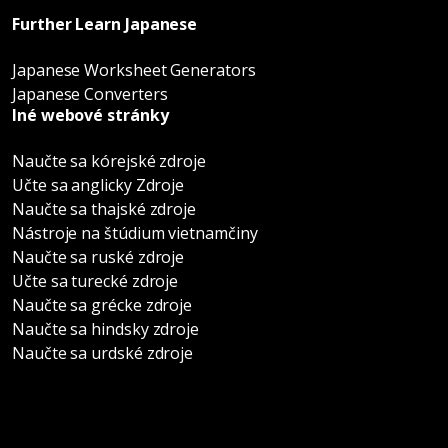
Further Learn Japanese
Japanese Worksheet Generators
Japanese Converters
Iné webové stránky
Naučte sa kórejské zdroje
Učte sa anglicky Zdroje
Naučte sa thajské zdroje
Nástroje na štúdium vietnamčiny
Naučte sa ruské zdroje
Učte sa turecké zdroje
Naučte sa grécke zdroje
Naučte sa hindsky zdroje
Naučte sa urdské zdroje