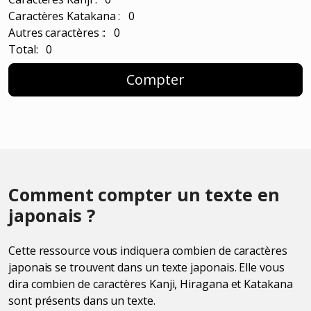
Caractères Katakana : 0
Autres caractères :: 0
Total: 0
Compter
Comment compter un texte en
japonais ?
Cette ressource vous indiquera combien de caractères
japonais se trouvent dans un texte japonais. Elle vous
dira combien de caractères Kanji, Hiragana et Katakana
sont présents dans un texte.