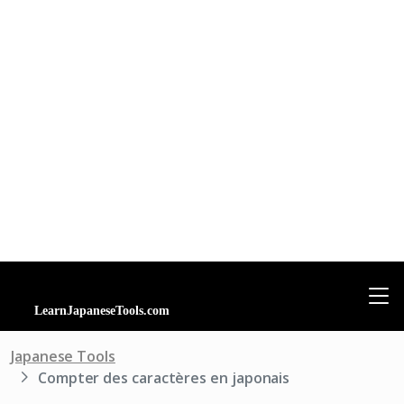
Japanese Tools
Compter des caractères en japonais