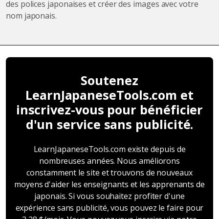
des polices japonaises et créer des images avec votre
nom japonais.
Soutenez
LearnJapaneseTools.com et
inscrivez-vous pour bénéficier
d'un service sans publicité.
LearnJapaneseTools.com existe depuis de
nombreuses années. Nous améliorons
constamment le site et trouvons de nouveaux
moyens d'aider les enseignants et les apprenants de
japonais. Si vous souhaitez profiter d'une
expérience sans publicité, vous pouvez le faire pour