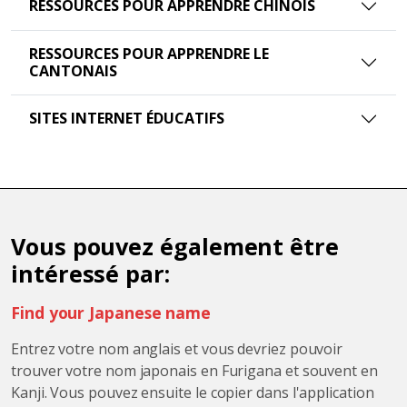
RESSOURCES POUR APPRENDRE CHINOIS
RESSOURCES POUR APPRENDRE LE
CANTONAIS
SITES INTERNET ÉDUCATIFS
Vous pouvez également être
intéressé par:
Find your Japanese name
Entrez votre nom anglais et vous devriez pouvoir
trouver votre nom japonais en Furigana et souvent en
Kanji. Vous pouvez ensuite le copier dans l'application