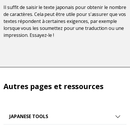
Il suffit de saisir le texte japonais pour obtenir le nombre
de caractères. Cela peut être utile pour s'assurer que vos
textes répondent à certaines exigences, par exemple
lorsque vous les soumettez pour une traduction ou une
impression. Essayez-le !
Autres pages et ressources
JAPANESE TOOLS