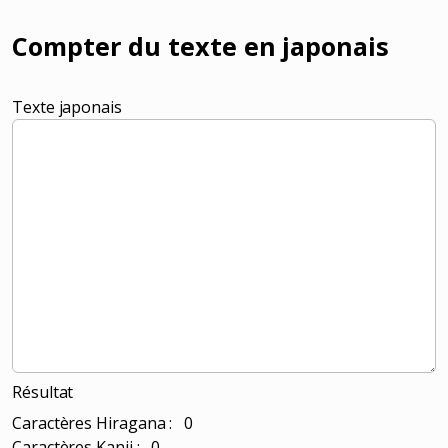
Compter du texte en japonais
Texte japonais
Résultat
Caractères Hiragana : 0
Caractères Kanji : 0