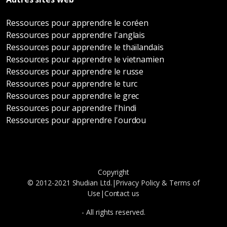
Ressources pour apprendre le coréen
Ressources pour apprendre l'anglais
Ressources pour apprendre le thaïlandais
Ressources pour apprendre le vietnamien
Ressources pour apprendre le russe
Ressources pour apprendre le turc
Ressources pour apprendre le grec
Ressources pour apprendre l'hindi
Ressources pour apprendre l'ourdou
Copyright
© 2012-2021 Shudian Ltd.|
Privacy Policy
&
Terms of
Use
|
Contact us
- All rights reserved.