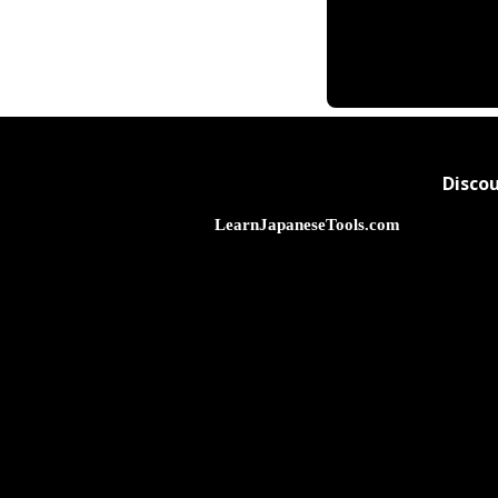
Disco