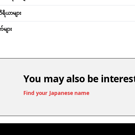
ိရိယာများ
်များ
You may also be interest
Find your Japanese name