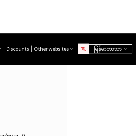
Discounts
Other websites
မြန်မာဘာသာ
ာလုံးများ 0