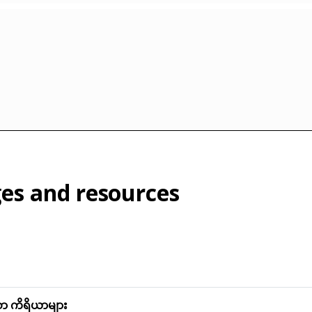
es and resources
 ကိရိယာများ