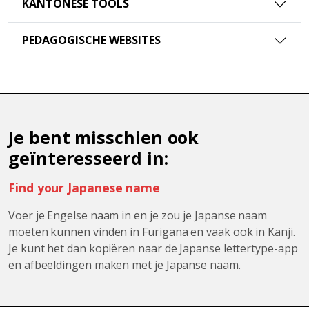
KANTONESE TOOLS
PEDAGOGISCHE WEBSITES
Je bent misschien ook
geïnteresseerd in:
Find your Japanese name
Voer je Engelse naam in en je zou je Japanse naam
moeten kunnen vinden in Furigana en vaak ook in Kanji.
Je kunt het dan kopiëren naar de Japanse lettertype-app
en afbeeldingen maken met je Japanse naam.