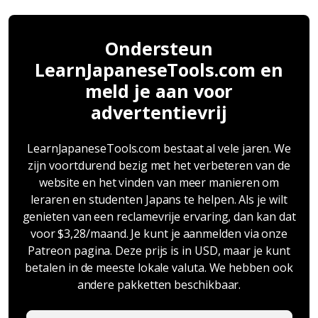
Ondersteun
LearnJapaneseTools.com en
meld je aan voor
advertentievrij
LearnJapaneseTools.com bestaat al vele jaren. We
zijn voortdurend bezig met het verbeteren van de
website en het vinden van meer manieren om
leraren en studenten Japans te helpen. Als je wilt
genieten van een reclamevrije ervaring, dan kan dat
voor $3,28/maand. Je kunt je aanmelden via onze
Patreon pagina. Deze prijs is in USD, maar je kunt
betalen in de meeste lokale valuta. We hebben ook
andere pakketten beschikbaar.