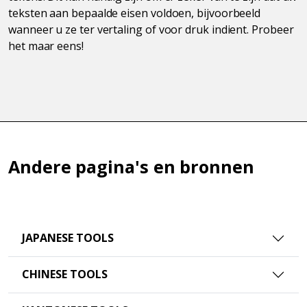
teksten aan bepaalde eisen voldoen, bijvoorbeeld
wanneer u ze ter vertaling of voor druk indient. Probeer
het maar eens!
Andere pagina's en bronnen
JAPANESE TOOLS
CHINESE TOOLS