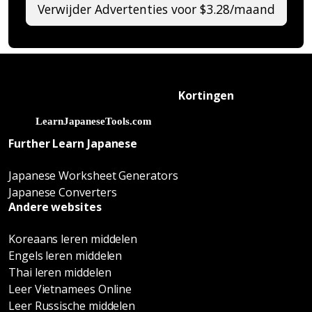
Verwijder Advertenties voor $3.28/maand
Kortingen
Further Learn Japanese
Japanese Worksheet Generators
Japanese Converters
Andere websites
Koreaans leren middelen
Engels leren middelen
Thai leren middelen
Leer Vietnamees Online
Leer Russische middelen