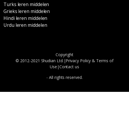
Turks leren middelen
Grieks leren middelen
Hindi leren middelen
Urdu leren middelen
Copyright
© 2012-2021 Shudian Ltd.|
Privacy Policy
&
Terms of
Use
|
Contact us
- All rights reserved.