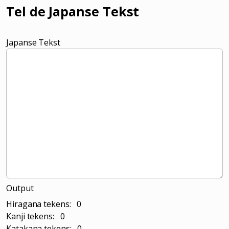
Tel de Japanse Tekst
Japanse Tekst
Output
Hiragana tekens: 0
Kanji tekens: 0
Katakana tekens: 0