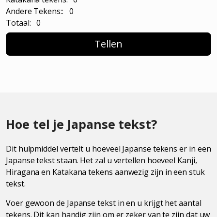
Andere Tekens:: 0
Totaal: 0
Tellen
Hoe tel je Japanse tekst?
Dit hulpmiddel vertelt u hoeveel Japanse tekens er in een
Japanse tekst staan. Het zal u vertellen hoeveel Kanji,
Hiragana en Katakana tekens aanwezig zijn in een stuk
tekst.
Voer gewoon de Japanse tekst in en u krijgt het aantal
tekens. Dit kan handig zijn om er zeker van te zijn dat uw