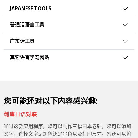
JAPANESE TOOLS
普通话语言工具
广东话工具
其它语言学习网站
您可能还对以下内容感兴趣:
创建日语对联
通过这款应用程序，您可以制作三幅日本卷轴。您可以添加
文字，选择文字是黑色还是金色以及打印尺寸。您还可以将