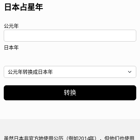
日本占星年
公元年
日本年
转换
虽然日本非官方地使用公历（例如2014年），但他们也使用