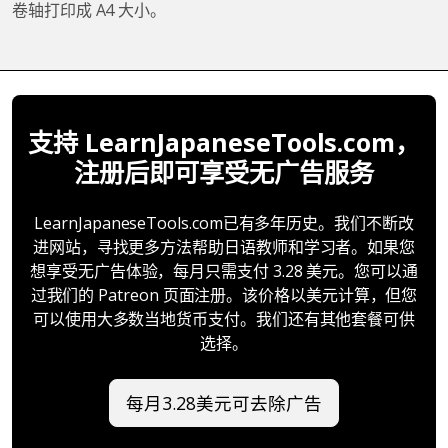
卷轴打印成 A4 大小。
支持 LearnJapaneseTools.com，
注册后即可享受无广告服务
LearnJapaneseTools.com已有多年历史。我们不断改
进网站，寻找更多方法帮助日语教师和学习者。如果您
想享受无广告体验，每月只需支付 3.28 美元。您可以通
过我们的 Patreon 页面注册。该价格以美元计算，但您
可以使用大多数当地货币支付。我们还有其他套餐可供
选择。
每月3.28美元可去除广告