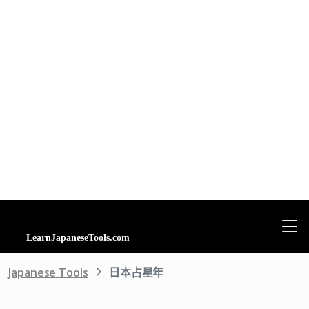
Japanese Tools
日本占星年