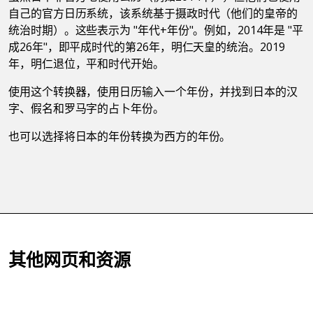
自己的官方日历系统，该系统基于摄政时代（他们的皇帝的
统治时期）。这些表示为 "年代+年份"。例如，2014年是 "平
成26年"，即平成时代的第26年，明仁天皇的统治。2019
年，明仁退位，平和时代开始。
使用这个转换器，使用日历输入一个年份，并找到日本的汉
字、假名和罗马字的占卜年份。
也可以选择将日本的年份转换为西方的年份。
其他网页和资源