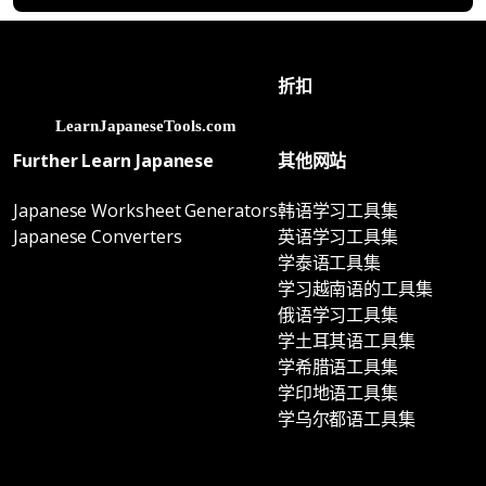
折扣
Further Learn Japanese
其他网站
Japanese Worksheet Generators
韩语学习工具集
Japanese Converters
英语学习工具集
学泰语工具集
学习越南语的工具集
俄语学习工具集
学土耳其语工具集
学希腊语工具集
学印地语工具集
学乌尔都语工具集