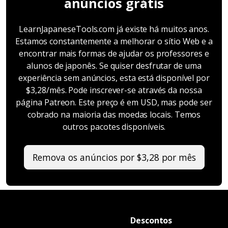
anúncios grátis
LearnJapaneseTools.com já existe há muitos anos.
Estamos constantemente a melhorar o sítio Web e a
encontrar mais formas de ajudar os professores e
alunos de japonês. Se quiser desfrutar de uma
experiência sem anúncios, esta está disponível por
$3,28/mês. Pode inscrever-se através da nossa
página Patreon. Este preço é em USD, mas pode ser
cobrado na maioria das moedas locais. Temos
outros pacotes disponíveis.
Remova os anúncios por $3,28 por mês
Descontos