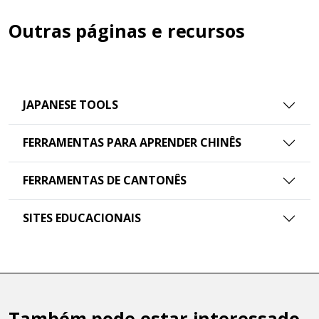
Outras páginas e recursos
JAPANESE TOOLS
FERRAMENTAS PARA APRENDER CHINÊS
FERRAMENTAS DE CANTONÊS
SITES EDUCACIONAIS
Também pode estar interessado