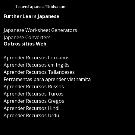
Further Learn Japanese
Japanese Worksheet Generators
Japanese Converters
Outros sítios Web
Aprender Recursos Coreanos
Aprender Recursos em Inglês
Aprender Recursos Tailandeses
Ferramentas para aprender vietnamita
Aprender Recursos Russos
Aprender Recursos Turcos
Aprender Recursos Gregos
Aprender Recursos Hindi
Aprender Recursos Urdu