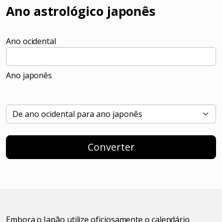
Ano astrológico japonês
Ano ocidental
Ano japonês
Converter
Embora o Japão utilize oficiosamente o calendário