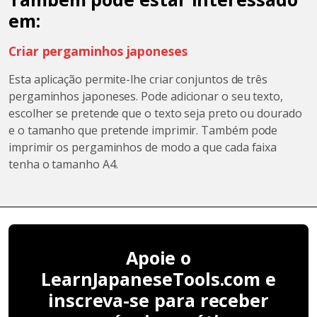
em:
Criar pergaminhos japoneses
Esta aplicação permite-lhe criar conjuntos de três
pergaminhos japoneses. Pode adicionar o seu texto,
escolher se pretende que o texto seja preto ou dourado
e o tamanho que pretende imprimir. Também pode
imprimir os pergaminhos de modo a que cada faixa
tenha o tamanho A4.
Apoie o
LearnJapaneseTools.com e
inscreva-se para receber