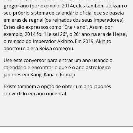
gregoriano (por exemplo, 2014), eles também utilizam o
seu próprio sistema de calendário oficial que se baseia
em eras de regnal (os reinados dos seus Imperadores).
Estes são expressos como "Era + ano". Assim, por
exemplo, 2014 foi "Heisei 26", o 26º ano na era de Heisei,
o reinado do Imperador Akihito. Em 2019, Akihito
abortou e a era Reiwa começou.
Use este conversor para entrar um ano usando o
calendário e encontrar o que é o ano astrológico
japonês em Kanji, Kana e Romaji.
Existe também a opção de obter um ano japonês
convertido em ano ocidental.