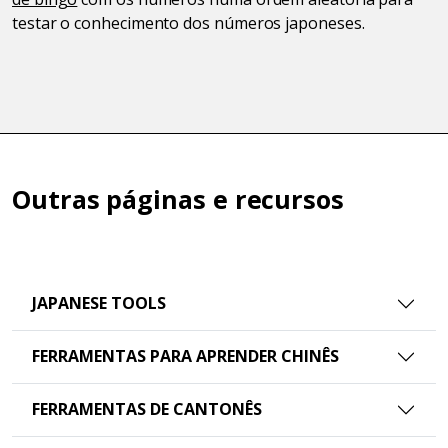
testar o conhecimento dos números japoneses.
Outras páginas e recursos
JAPANESE TOOLS
FERRAMENTAS PARA APRENDER CHINÊS
FERRAMENTAS DE CANTONÊS