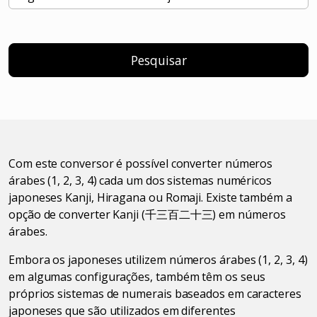
Pesquisar
Com este conversor é possível converter números
árabes (1, 2, 3, 4) cada um dos sistemas numéricos
japoneses Kanji, Hiragana ou Romaji. Existe também a
opção de converter Kanji (千三百二十三) em números
árabes.
Embora os japoneses utilizem números árabes (1, 2, 3, 4)
em algumas configurações, também têm os seus
próprios sistemas de numerais baseados em caracteres
japoneses que são utilizados em diferentes