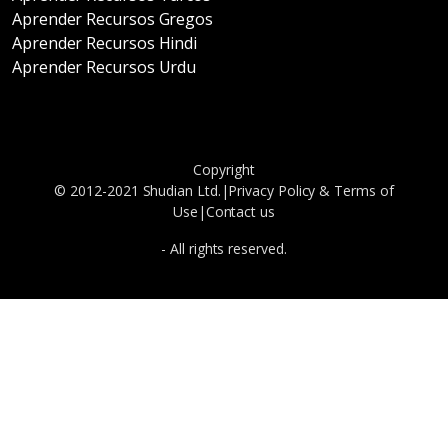
Aprender Recursos Gregos
Aprender Recursos Hindi
Aprender Recursos Urdu
Copyright
© 2012-2021 Shudian Ltd.|
Privacy Policy
&
Terms of
Use
|
Contact us
- All rights reserved.