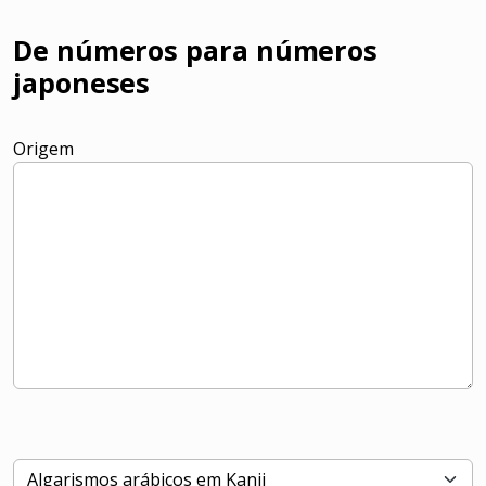
De números para números
japoneses
Origem