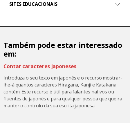
SITES EDUCACIONAIS
Também pode estar interessado
em:
Contar caracteres japoneses
Introduza o seu texto em japonês e o recurso mostrar-
lhe-á quantos caracteres Hiragana, Kanji e Katakana
contém. Este recurso é útil para falantes nativos ou
fluentes de japonês e para qualquer pessoa que queira
manter o controlo da sua escrita japonesa.