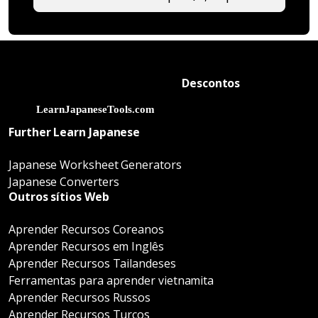
Descontos
Further Learn Japanese
Japanese Worksheet Generators
Japanese Converters
Outros sítios Web
Aprender Recursos Coreanos
Aprender Recursos em Inglês
Aprender Recursos Tailandeses
Ferramentas para aprender vietnamita
Aprender Recursos Russos
Aprender Recursos Turcos