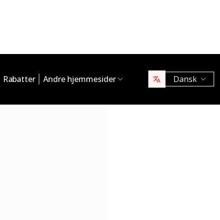
Rabatter
Andre hjemmesider
Dansk