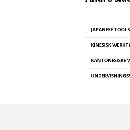
JAPANESE TOOLS
KINESISK VÆRKT
KANTONESISKE 
UNDERVISNINGS