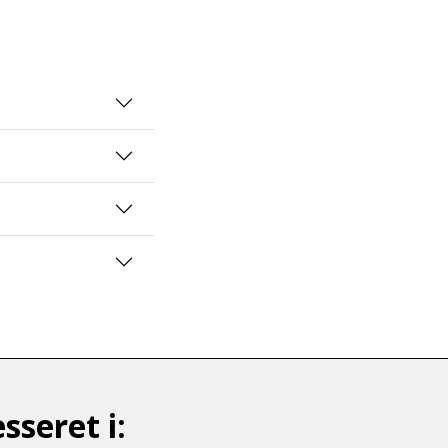
sseret i: