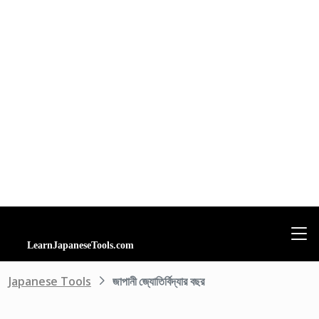
Japanese Tools
জাপানী জ্যোতির্বিদ্যার বছর