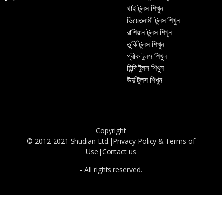
থাই টুলস শিখুন
ভিয়েতনামী টুলস শিখুন
রাশিয়ান টুলস শিখুন
তুর্কি টুলস শিখুন
গ্রীক টুলস শিখুন
হিন্দি টুলস শিখুন
উর্দু টুলস শিখুন
Copyright
© 2012-2021 Shudian Ltd.|
Privacy Policy
&
Terms of
Use
|
Contact us
- All rights reserved.