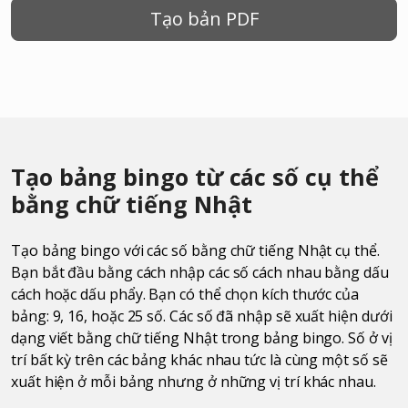
Tạo bản PDF
Tạo bảng bingo từ các số cụ thể
bằng chữ tiếng Nhật
Tạo bảng bingo với các số bằng chữ tiếng Nhật cụ thể.
Bạn bắt đầu bằng cách nhập các số cách nhau bằng dấu
cách hoặc dấu phẩy. Bạn có thể chọn kích thước của
bảng: 9, 16, hoặc 25 số. Các số đã nhập sẽ xuất hiện dưới
dạng viết bằng chữ tiếng Nhật trong bảng bingo. Số ở vị
trí bất kỳ trên các bảng khác nhau tức là cùng một số sẽ
xuất hiện ở mỗi bảng nhưng ở những vị trí khác nhau.