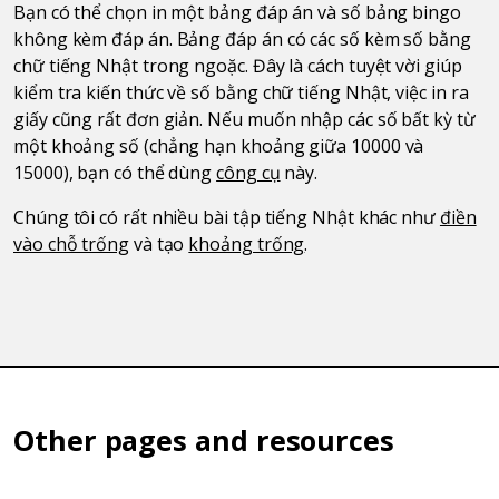
Bạn có thể chọn in một bảng đáp án và số bảng bingo
không kèm đáp án. Bảng đáp án có các số kèm số bằng
chữ tiếng Nhật trong ngoặc. Đây là cách tuyệt vời giúp
kiểm tra kiến thức về số bằng chữ tiếng Nhật, việc in ra
giấy cũng rất đơn giản. Nếu muốn nhập các số bất kỳ từ
một khoảng số (chẳng hạn khoảng giữa 10000 và
15000), bạn có thể dùng
công cụ
này.
Chúng tôi có rất nhiều bài tập tiếng Nhật khác như
điền
vào chỗ trống
và tạo
khoảng trống
.
Other pages and resources