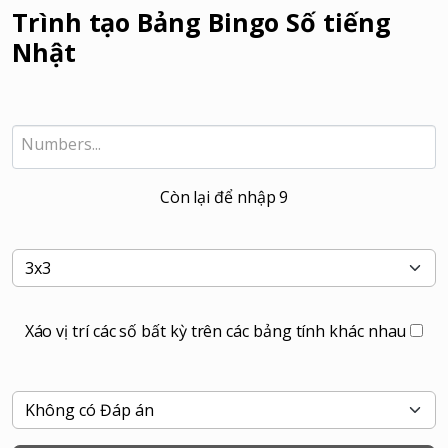
Trình tạo Bảng Bingo Số tiếng
Nhật
Còn lại để nhập
9
Xáo vị trí các số bất kỳ trên các bảng tính khác nhau