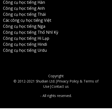
Công cụ học tiếng Hàn
Công cụ học tiếng Anh
Công cụ học tiếng Thái
Các công cụ học tiếng Việt
Công cụ học tiếng Nga
Công cụ học tiếng Thổ Nhĩ Kỳ
Công cụ học tiếng Hi Lạp
Công cụ học tiếng Hindi
Công cụ học tiếng Urdu
Copyright
© 2012-2021 Shudian Ltd.|
Privacy Policy
&
Terms of
Use
|
Contact us
- All rights reserved.