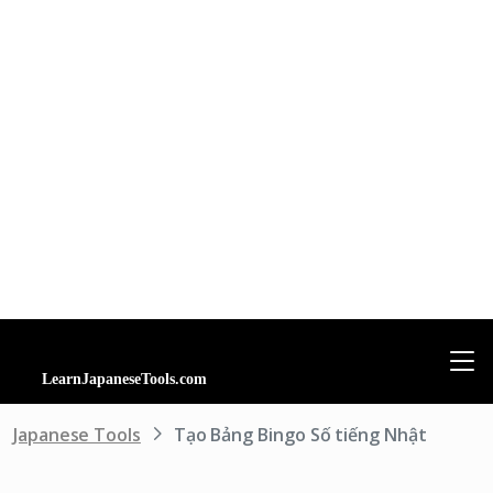
Japanese Tools
Tạo Bảng Bingo Số tiếng Nhật