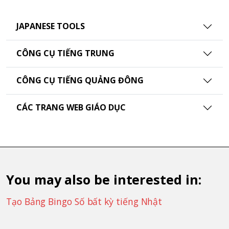
JAPANESE TOOLS
CÔNG CỤ TIẾNG TRUNG
CÔNG CỤ TIẾNG QUẢNG ĐÔNG
CÁC TRANG WEB GIÁO DỤC
You may also be interested in:
Tạo Bảng Bingo Số bất kỳ tiếng Nhật