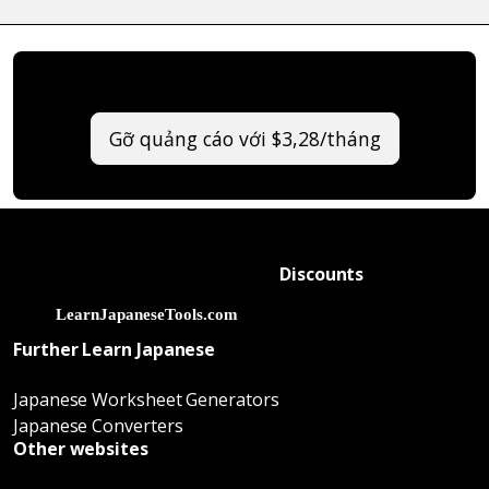
Gỡ quảng cáo với $3,28/tháng
Discounts
Further Learn Japanese
Japanese Worksheet Generators
Japanese Converters
Other websites