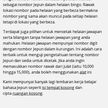
sebagai nombor Jepun dalam helaian bingo. Rawak
lokasi nombor pada helaian yang berbeza bermakna
nombor yang sama akan muncul pada setiap helaian
tetapi di lokasi yang berbeza.
Terdapat juga pilihan untuk mencetak helaian jawapan
serta bilangan tanpa helaian jawapan yang anda
mahukan. Helaian jawapan mempunyai nombor digit
dengan nombor Jepun dalam kurungan. Ini adalah cara
terbaik untuk menguji pengetahuan tentang nombor
Jepun dan sedia untuk dicetak. Jika anda ingin
memasukkan nombor rawak dari julat (iaitu 10,000
hingga 15,000), anda boleh menggunakan
alat
ini.
Kami mempunyai banyak lagi lembaran kerja belajar
bahasa Jepun seperti
isi tempat kosong
dan
cipta
ruangan kosong
.