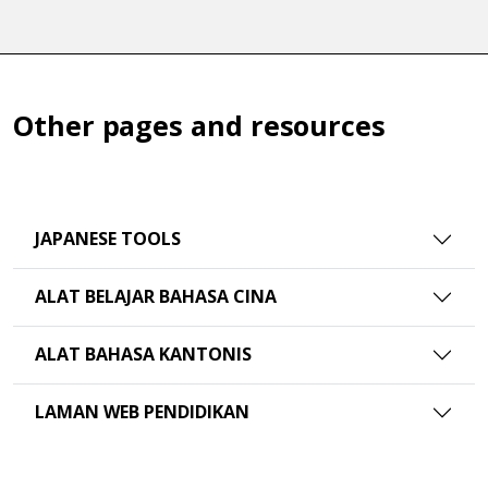
Other pages and resources
JAPANESE TOOLS
ALAT BELAJAR BAHASA CINA
ALAT BAHASA KANTONIS
LAMAN WEB PENDIDIKAN