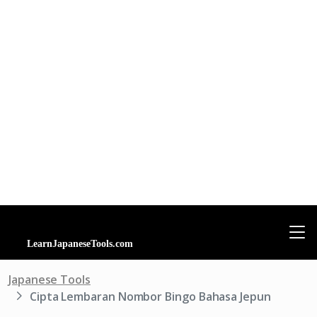
Japanese Tools
Cipta Lembaran Nombor Bingo Bahasa Jepun