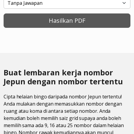
Hasilkan PDF
Buat lembaran kerja nombor
Jepun dengan nombor tertentu
Cipta helaian bingo daripada nombor Jepun tertentu!
Anda mulakan dengan memasukkan nombor dengan
ruang atau koma di antara setiap nombor. Anda
kemudian boleh memilih saiz grid supaya anda boleh
memilih sama ada 9, 16 atau 25 nombor dalam helaian
bingo. Nombor rawak kemudiannya akan muncul