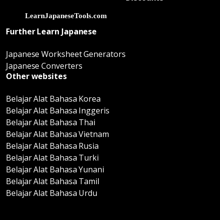
Further Learn Japanese
Japanese Worksheet Generators
Japanese Converters
Other websites
Belajar Alat Bahasa Korea
Belajar Alat Bahasa Inggeris
Belajar Alat Bahasa Thai
Belajar Alat Bahasa Vietnam
Belajar Alat Bahasa Rusia
Belajar Alat Bahasa Turki
Belajar Alat Bahasa Yunani
Belajar Alat Bahasa Tamil
Belajar Alat Bahasa Urdu