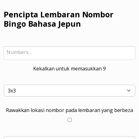
Pencipta Lembaran Nombor
Bingo Bahasa Jepun
Kekalkan untuk memasukkan
9
Rawakkan lokasi nombor pada lembaran yang berbeza