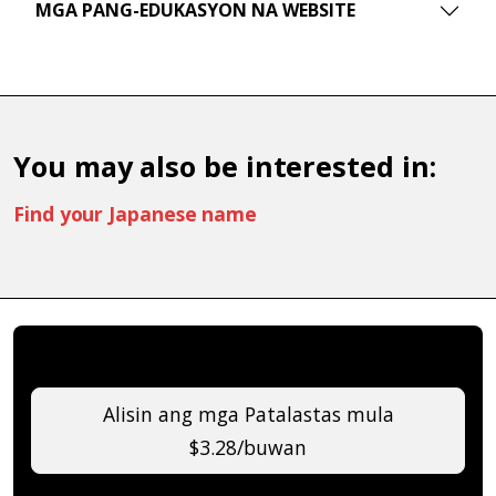
MGA PANG-EDUKASYON NA WEBSITE
You may also be interested in:
Find your Japanese name
Alisin ang mga Patalastas mula
$3.28/buwan