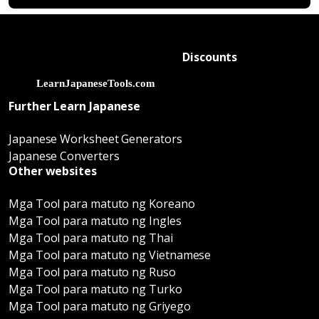
Discounts
Further Learn Japanese
Japanese Worksheet Generators
Japanese Converters
Other websites
Mga Tool para matuto ng Koreano
Mga Tool para matuto ng Ingles
Mga Tool para matuto ng Thai
Mga Tool para matuto ng Vietnamese
Mga Tool para matuto ng Ruso
Mga Tool para matuto ng Turko
Mga Tool para matuto ng Griyego