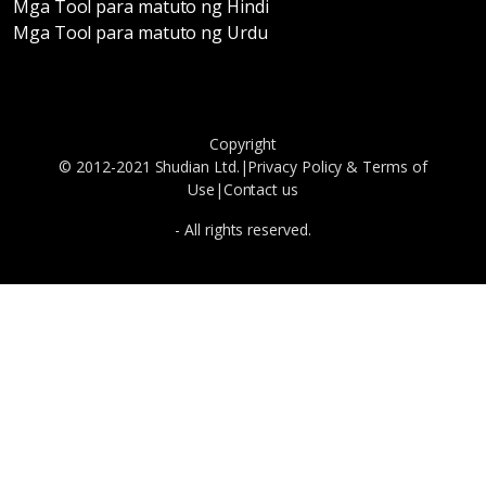
Mga Tool para matuto ng Hindi
Mga Tool para matuto ng Urdu
Copyright
© 2012-2021 Shudian Ltd.|
Privacy Policy
&
Terms of
Use
|
Contact us
- All rights reserved.