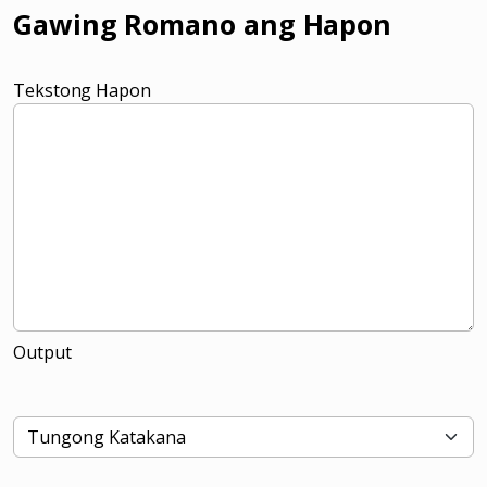
Gawing Romano ang Hapon
Tekstong Hapon
Output