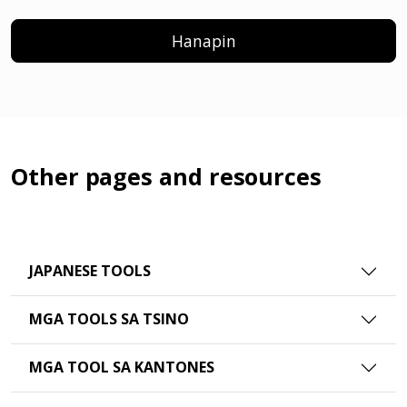
Hanapin
Other pages and resources
JAPANESE TOOLS
MGA TOOLS SA TSINO
MGA TOOL SA KANTONES