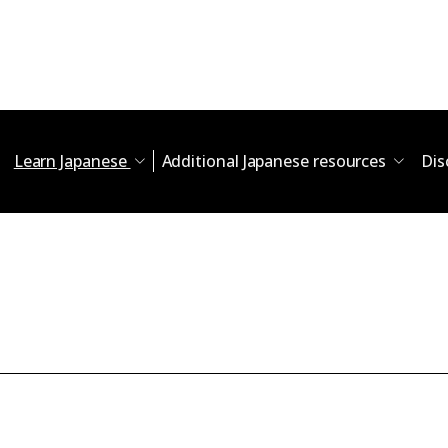
Learn Japanese
Additional Japanese resources
Dis