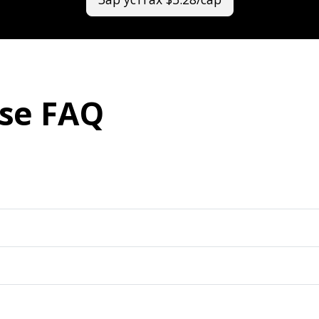
se FAQ