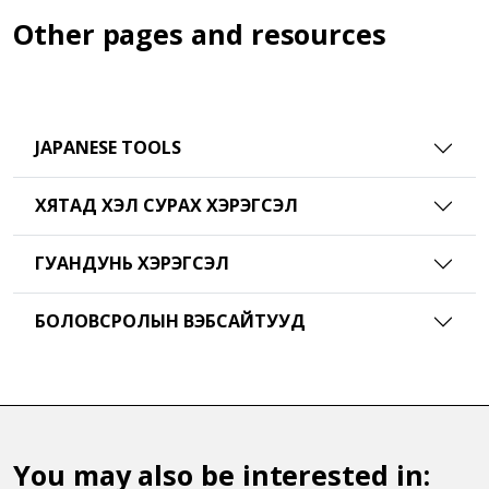
Other pages and resources
JAPANESE TOOLS
ХЯТАД ХЭЛ СУРАХ ХЭРЭГСЭЛ
ГУАНДУНЬ ХЭРЭГСЭЛ
БОЛОВСРОЛЫН ВЭБСАЙТУУД
You may also be interested in: