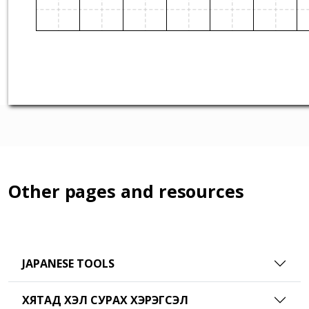
Other pages and resources
JAPANESE TOOLS
ХЯТАД ХЭЛ СУРАХ ХЭРЭГСЭЛ