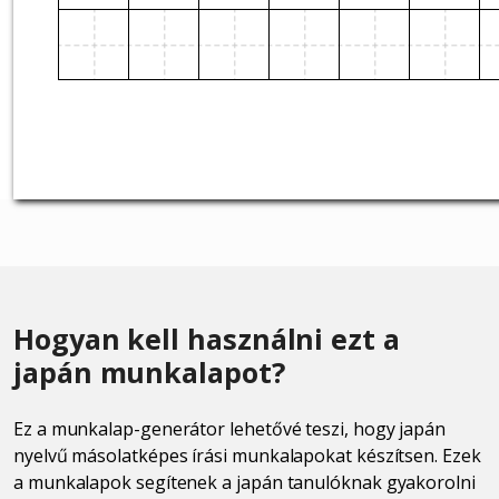
Hogyan kell használni ezt a
japán munkalapot?
Ez a munkalap-generátor lehetővé teszi, hogy japán
nyelvű másolatképes írási munkalapokat készítsen. Ezek
a munkalapok segítenek a japán tanulóknak gyakorolni