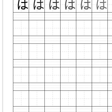
は
は
は
は
は
は