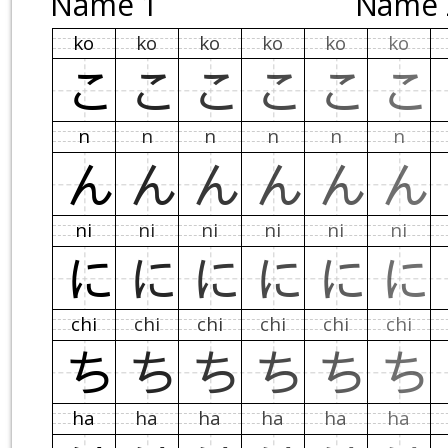
Name 1
Name 
ko
ko
ko
ko
ko
ko
こ
こ
こ
こ
こ
こ
n
n
n
n
n
n
ん
ん
ん
ん
ん
ん
ni
ni
ni
ni
ni
ni
に
に
に
に
に
に
chi
chi
chi
chi
chi
chi
ち
ち
ち
ち
ち
ち
ha
ha
ha
ha
ha
ha