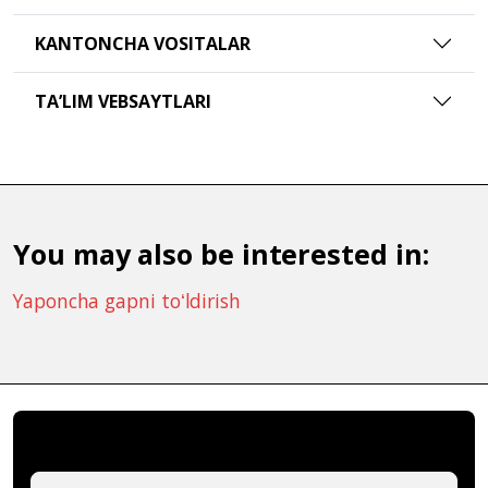
KANTONCHA VOSITALAR
TAʼLIM VEBSAYTLARI
You may also be interested in:
Yaponcha gapni toʻldirish