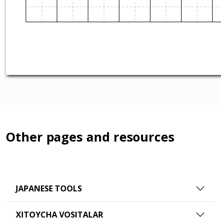
Other pages and resources
JAPANESE TOOLS
XITOYCHA VOSITALAR