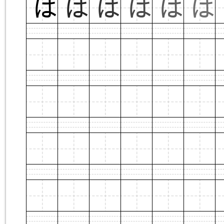
は
は
は
は
は
は