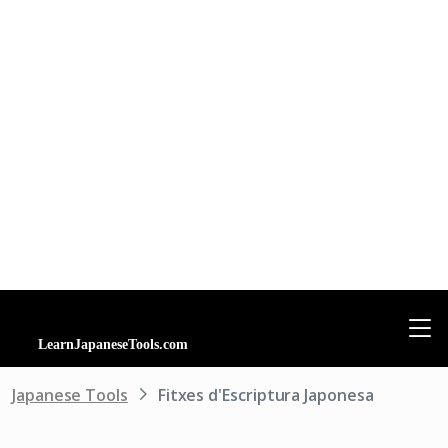
Japanese Tools
Fitxes d'Escriptura Japonesa