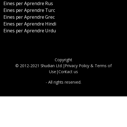
Eines per Aprendre Rus
Eines per Aprendre Turc
Eines per Aprendre Grec
Eines per Aprendre Hindi
Eines per Aprendre Urdu
Copyright
© 2012-2021 Shudian Ltd.|
Privacy Policy
&
Terms of
Use
|
Contact us
- All rights reserved.