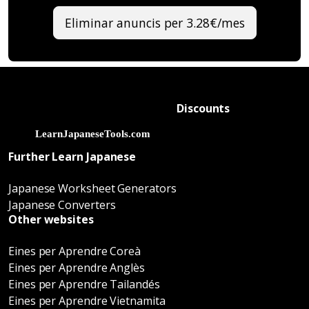
Eliminar anuncis per 3.28€/mes
Discounts
Further Learn Japanese
Japanese Worksheet Generators
Japanese Converters
Other websites
Eines per Aprendre Coreà
Eines per Aprendre Anglès
Eines per Aprendre Tailandés
Eines per Aprendre Vietnamita