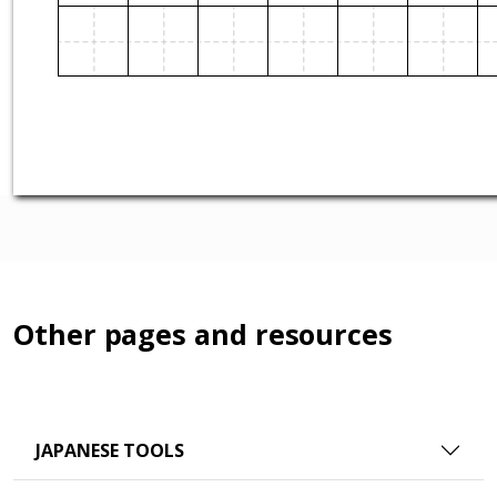
Other pages and resources
JAPANESE TOOLS