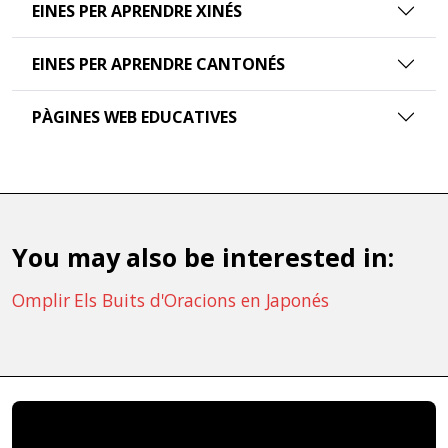
EINES PER APRENDRE XINÉS
EINES PER APRENDRE CANTONÉS
PÀGINES WEB EDUCATIVES
You may also be interested in:
Omplir Els Buits d'Oracions en Japonés