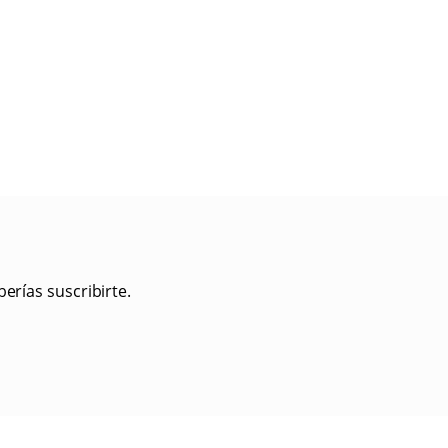
erías suscribirte.