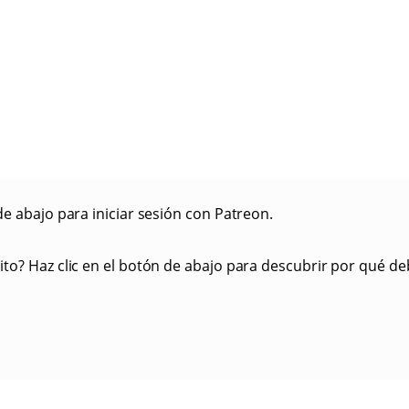
de abajo para iniciar sesión con Patreon.
ito? Haz clic en el botón de abajo para descubrir por qué deb