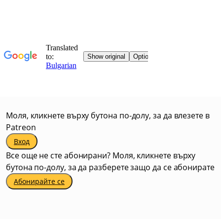
Моля, кликнете върху бутона по-долу, за да влезете в
Patreon
Вход
Все още не сте абонирани? Моля, кликнете върху
бутона по-долу, за да разберете защо да се абонирате
Абонирайте се